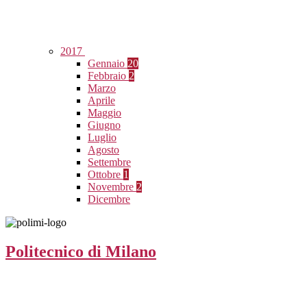
2017
Gennaio
20
Febbraio
2
Marzo
Aprile
Maggio
Giugno
Luglio
Agosto
Settembre
Ottobre
1
Novembre
2
Dicembre
Politecnico di Milano