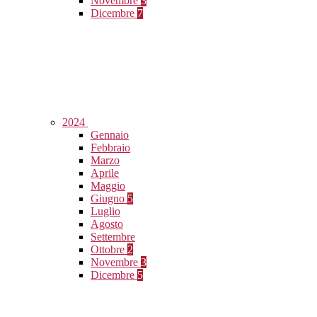
Novembre
3
Dicembre
7
2024
Gennaio
Febbraio
Marzo
Aprile
Maggio
Giugno
5
Luglio
Agosto
Settembre
Ottobre
2
Novembre
3
Dicembre
5