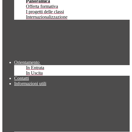
Panoramica
Offerta formativa
I progetti delle classi
Internazionalizzazione
Orientamento
In Entrata
In Uscita
Contatti
Informazioni utili