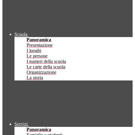
Scuola
Panoramica
Presentazione
I luoghi
Le persone
I numeri della scuola
Le carte della scuola
Organizzazione
La storia
Servizi
Panoramica
Famiglie e studenti