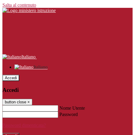
Salta al contenuto
Italiano
Italiano
Accedi
Accedi
button close
×
Nome Utente
Password
Password dimenticata?