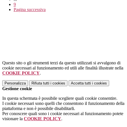
9
Pagina successiva
Questo sito o gli strumenti terzi da questo utilizzati si avvalgono di
cookie necessari al funzionamento ed utili alle finalità illustrate nella
COOKIE POLICY
.
Personalizza
Rifiuta tutti
i cookies
Accetta tutti
i cookies
Gestione cookie
In questa schermata è possibile scegliere quali cookie consentire.
I cookie necessari sono quelli che consentono il funzionamento della
piattaforma e non è possibile disabilitarli.
Per conoscere quali sono i cookie necessari al funzionamento potete
visionare la
COOKIE POLICY
.