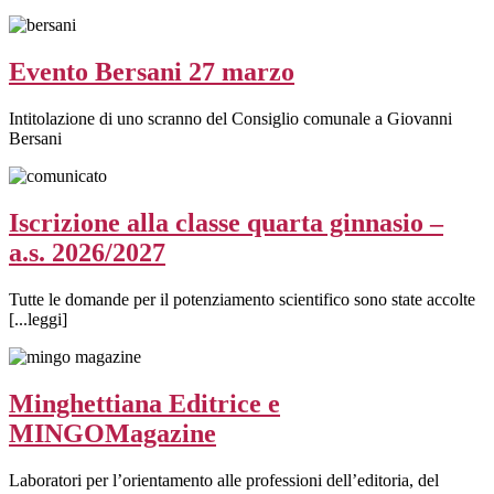
Evento Bersani 27 marzo
Intitolazione di uno scranno del Consiglio comunale a Giovanni
Bersani
Iscrizione alla classe quarta ginnasio –
a.s. 2026/2027
Tutte le domande per il potenziamento scientifico sono state accolte
[...leggi]
Minghettiana Editrice e
MINGOMagazine
Laboratori per l’orientamento alle professioni dell’editoria, del