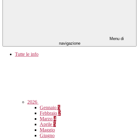
Menu di
navigazione
Tutte le info
2026
Gennaio
5
Febbraio
2
Marzo
4
Aprile
5
Maggio
Giugno