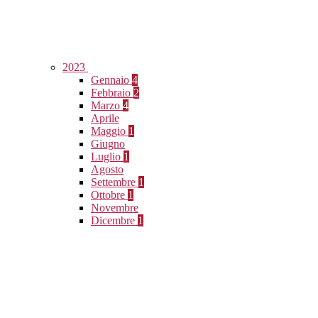
2023
Gennaio
4
Febbraio
2
Marzo
4
Aprile
Maggio
1
Giugno
Luglio
1
Agosto
Settembre
1
Ottobre
1
Novembre
Dicembre
1