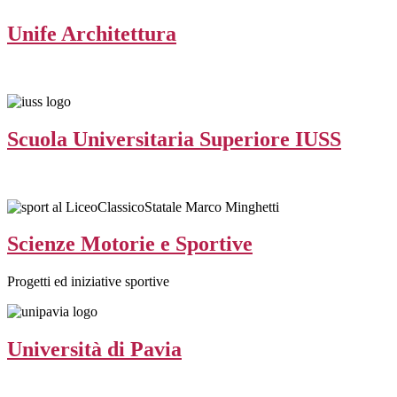
Unife Architettura
Scuola Universitaria Superiore IUSS
Scienze Motorie e Sportive
Progetti ed iniziative sportive
Università di Pavia