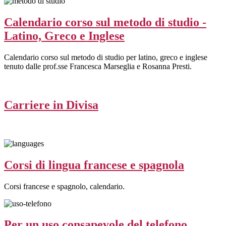
Calendario corso sul metodo di studio -
Latino, Greco e Inglese
Calendario corso sul metodo di studio per latino, greco e inglese
tenuto dalle prof.sse Francesca Marseglia e Rosanna Presti.
Carriere in Divisa
Corsi di lingua francese e spagnola
Corsi francese e spagnolo, calendario.
Per un uso consapevole del telefono