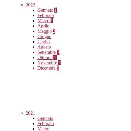
2022
Gennaio
1
Febbraio
Marzo
1
Aprile
Maggio
2
Giugno
Luglio
Agosto
Settembre
7
Ottobre
11
Novembre
3
Dicembre
5
2021
Gennaio
Febbraio
Marzo