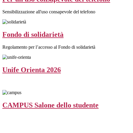
Sensibilizzazione all'uso consapevole del telefono
Fondo di solidarietà
Regolamento per l’accesso al Fondo di solidarietà
Unife Orienta 2026
CAMPUS Salone dello studente