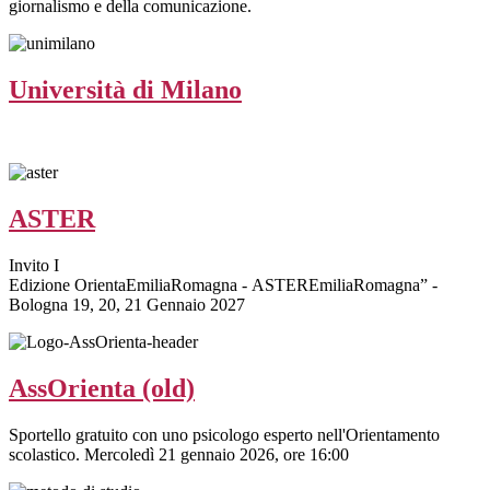
giornalismo e della comunicazione.
Università di Milano
ASTER
Invito I
Edizione OrientaEmiliaRomagna - ASTEREmiliaRomagna” -
Bologna 19, 20, 21 Gennaio 2027
AssOrienta (old)
Sportello gratuito con uno psicologo esperto nell'Orientamento
scolastico. Mercoledì 21 gennaio 2026, ore 16:00