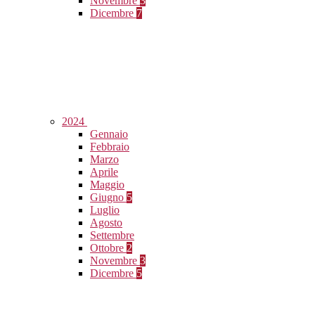
Novembre
3
Dicembre
7
2024
Gennaio
Febbraio
Marzo
Aprile
Maggio
Giugno
5
Luglio
Agosto
Settembre
Ottobre
2
Novembre
3
Dicembre
5