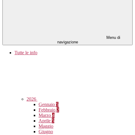
Menu di
navigazione
Tutte le info
2026
Gennaio
5
Febbraio
2
Marzo
4
Aprile
5
Maggio
Giugno