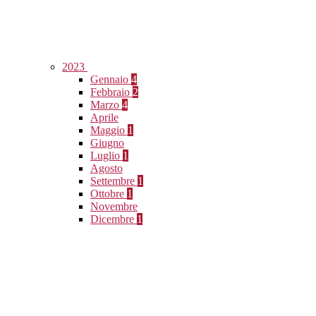
2023
Gennaio
4
Febbraio
2
Marzo
4
Aprile
Maggio
1
Giugno
Luglio
1
Agosto
Settembre
1
Ottobre
1
Novembre
Dicembre
1