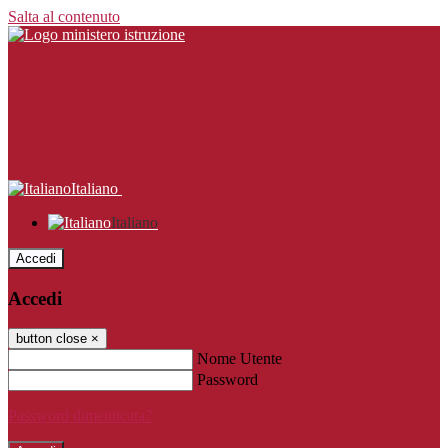
Salta al contenuto
Italiano
Italiano
Accedi
Accedi
button close
×
Nome Utente
Password
Password dimenticata?