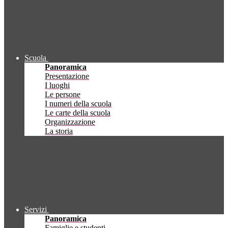
Scuola
Panoramica
Presentazione
I luoghi
Le persone
I numeri della scuola
Le carte della scuola
Organizzazione
La storia
Servizi
Panoramica
Famiglie e studenti