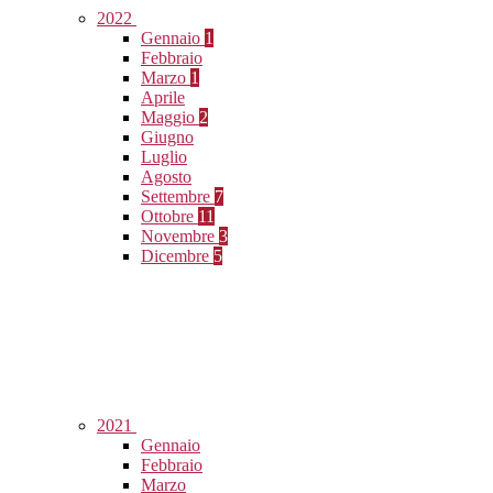
2022
Gennaio
1
Febbraio
Marzo
1
Aprile
Maggio
2
Giugno
Luglio
Agosto
Settembre
7
Ottobre
11
Novembre
3
Dicembre
5
2021
Gennaio
Febbraio
Marzo