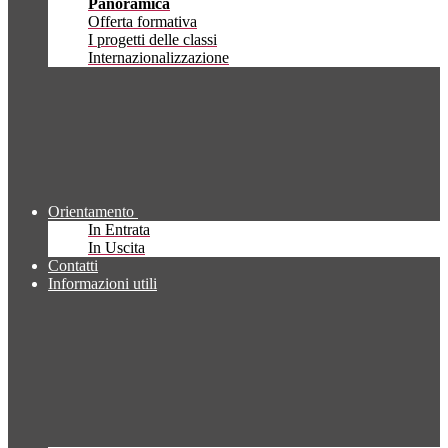
Panoramica
Offerta formativa
I progetti delle classi
Internazionalizzazione
Orientamento
In Entrata
In Uscita
Contatti
Informazioni utili