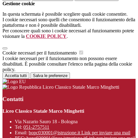
Gestione cookie
In questa schermata è possibile scegliere quali cookie consentire.
I cookie necessari sono quelli che consentono il funzionamento della
piattaforma e non è possibile disabilitarli.
Per conoscere quali sono i cookie necessari al funzionamento potete
visionare la
COOKIE POLICY
.
Cookie necessari per il funzionamento
I cookie necessari per il funzionamento non possono essere
disabilitati. È possibile consultare l'elenco nella pagina della cookie
policy.
Accetta tutti
Salva le preferenze
Liceo Classico Statale Marco Minghetti
Contatti
Liceo Classico Statale Marco Minghetti
Via Nazario Sauro 18 - Bologna
Tel:
051-2757511
Email:
bopc030001@istruzione.it
Link per inviare una mail