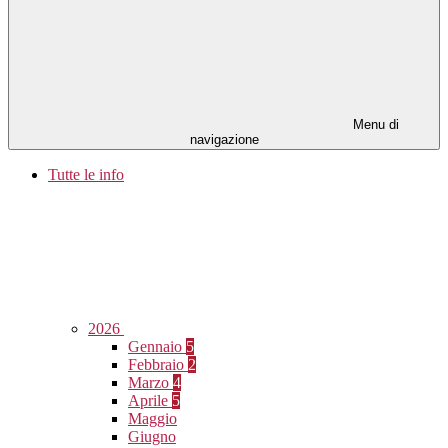
Menu di
navigazione
Tutte le info
2026
Gennaio
5
Febbraio
2
Marzo
4
Aprile
5
Maggio
Giugno