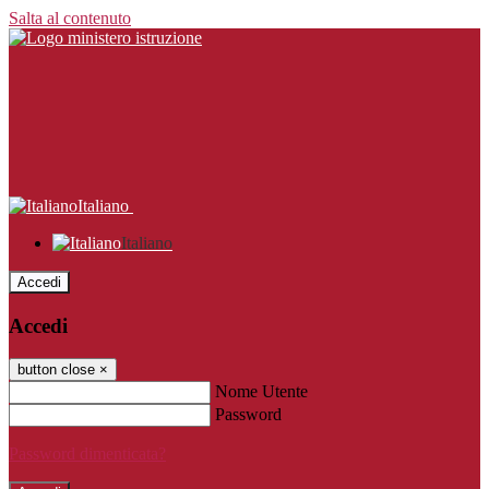
Salta al contenuto
Italiano
Italiano
Accedi
Accedi
button close
×
Nome Utente
Password
Password dimenticata?