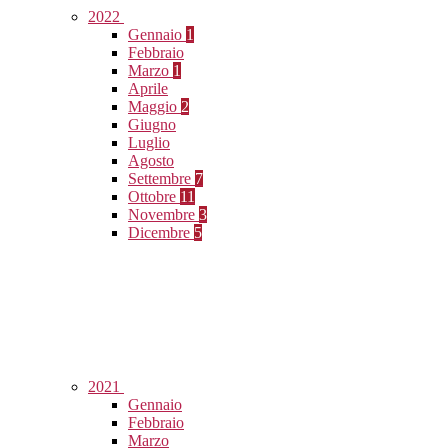
2022
Gennaio
1
Febbraio
Marzo
1
Aprile
Maggio
2
Giugno
Luglio
Agosto
Settembre
7
Ottobre
11
Novembre
3
Dicembre
5
2021
Gennaio
Febbraio
Marzo