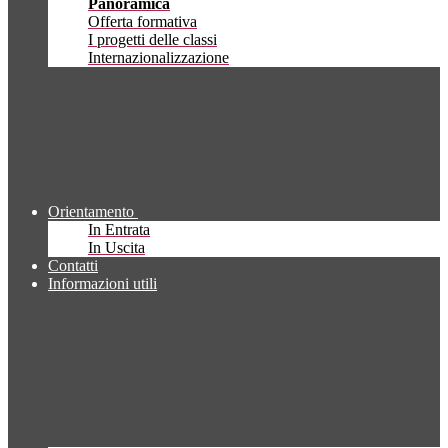
Panoramica
Offerta formativa
I progetti delle classi
Internazionalizzazione
Orientamento
In Entrata
In Uscita
Contatti
Informazioni utili