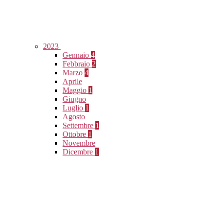
2023
Gennaio
4
Febbraio
2
Marzo
4
Aprile
Maggio
1
Giugno
Luglio
1
Agosto
Settembre
1
Ottobre
1
Novembre
Dicembre
1