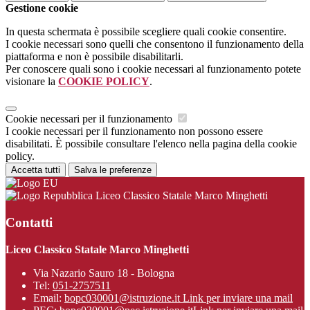
Gestione cookie
In questa schermata è possibile scegliere quali cookie consentire.
I cookie necessari sono quelli che consentono il funzionamento della
piattaforma e non è possibile disabilitarli.
Per conoscere quali sono i cookie necessari al funzionamento potete
visionare la
COOKIE POLICY
.
Cookie necessari per il funzionamento
I cookie necessari per il funzionamento non possono essere
disabilitati. È possibile consultare l'elenco nella pagina della cookie
policy.
Accetta tutti
Salva le preferenze
Liceo Classico Statale Marco Minghetti
Contatti
Liceo Classico Statale Marco Minghetti
Via Nazario Sauro 18 - Bologna
Tel:
051-2757511
Email:
bopc030001@istruzione.it
Link per inviare una mail