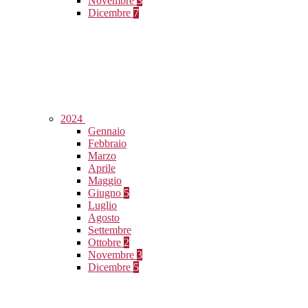
Novembre
3
Dicembre
7
2024
Gennaio
Febbraio
Marzo
Aprile
Maggio
Giugno
5
Luglio
Agosto
Settembre
Ottobre
2
Novembre
3
Dicembre
5