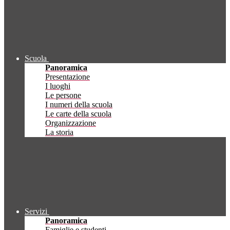
Scuola
Panoramica
Presentazione
I luoghi
Le persone
I numeri della scuola
Le carte della scuola
Organizzazione
La storia
Servizi
Panoramica
Famiglie e studenti