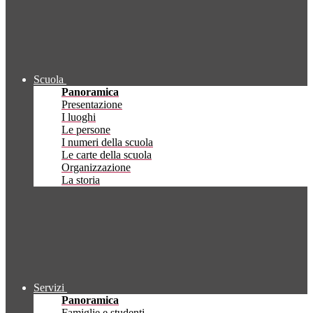
Scuola
Panoramica
Presentazione
I luoghi
Le persone
I numeri della scuola
Le carte della scuola
Organizzazione
La storia
Servizi
Panoramica
Famiglie e studenti