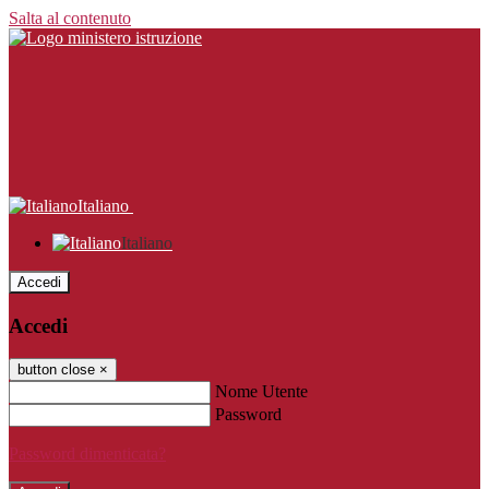
Salta al contenuto
Italiano
Italiano
Accedi
Accedi
button close
×
Nome Utente
Password
Password dimenticata?