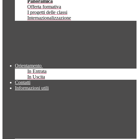
Panoramica
Offerta formativa
I progetti delle classi
Internazionalizzazione
Orientamento
In Entrata
In Uscita
Contatti
Informazioni utili