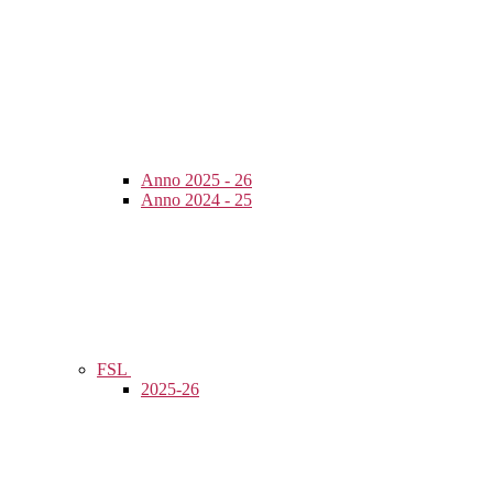
Anno 2025 - 26
Anno 2024 - 25
FSL
2025-26