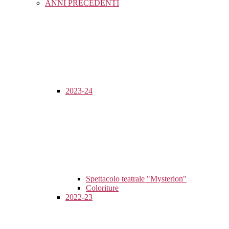
ANNI PRECEDENTI
2023-24
Spettacolo teatrale "Mysterion"
Coloriture
2022-23