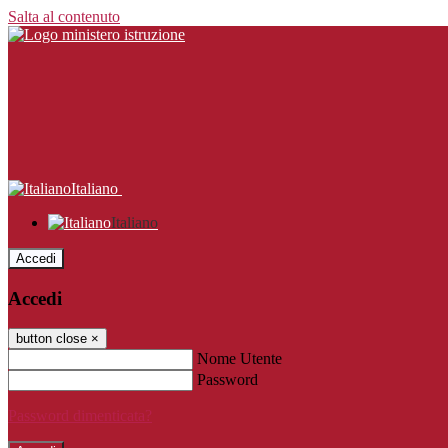
Salta al contenuto
Italiano
Italiano
Accedi
Accedi
button close
×
Nome Utente
Password
Password dimenticata?