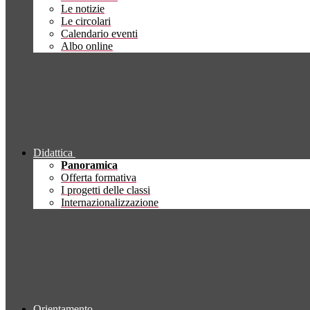
Le notizie
Le circolari
Calendario eventi
Albo online
Didattica
Panoramica
Offerta formativa
I progetti delle classi
Internazionalizzazione
Orientamento