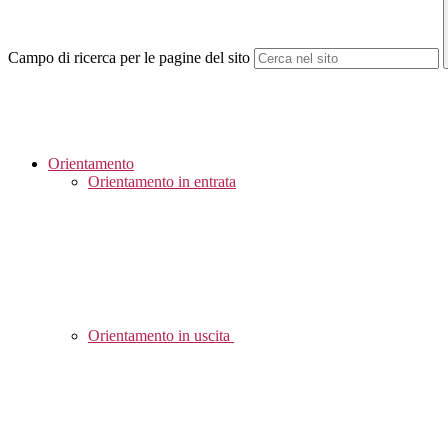
Campo di ricerca per le pagine del sito
Orientamento
Orientamento in entrata
Orientamento in uscita