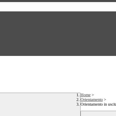
Home
>
Orientamento
>
Orientamento in uscit