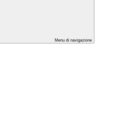
Menu di navigazione