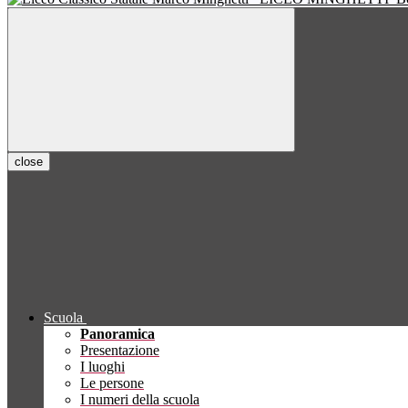
close
Scuola
Panoramica
Presentazione
I luoghi
Le persone
I numeri della scuola