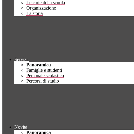
Le carte della scuola
Organizzazione
La storia
Servizi
Panoramica
Famiglie e studenti
Personale scolastico
Percorsi di studio
Novità
Panoramica