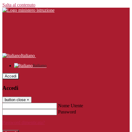
Salta al contenuto
Italiano
Italiano
Accedi
Accedi
button close
×
Nome Utente
Password
Password dimenticata?