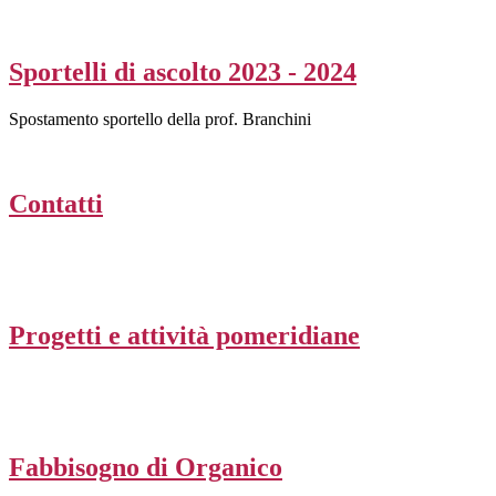
Sportelli di ascolto 2023 - 2024
Spostamento sportello della prof. Branchini
Contatti
Progetti e attività pomeridiane
Fabbisogno di Organico