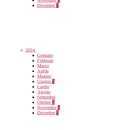
Novembre
3
Dicembre
7
2024
Gennaio
Febbraio
Marzo
Aprile
Maggio
Giugno
5
Luglio
Agosto
Settembre
Ottobre
2
Novembre
3
Dicembre
5