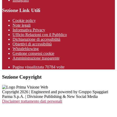
Instagram
Sezione Link Utili
Cookie policy
Note legali
Informativa Privacy
Ufficio Relazioni con il Pubblico
Dichiarazione di accessibilità
Obiettivi di accessibilità
Whistleblowing
Gestione consensi cookie
Amministrazione trasparente
Pagina visualizzata
70784
volte
Sezione Copyright
Copyright 2026 | Engineered and powered by Gruppo Spaggiari
Parma S.p.A. | Divisione Publishing & New Social Media
Disclaimer trattamento dati personali