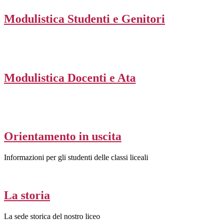
Modulistica Studenti e Genitori
Modulistica Docenti e Ata
Orientamento in uscita
Informazioni per gli studenti delle classi liceali
La storia
La sede storica del nostro liceo