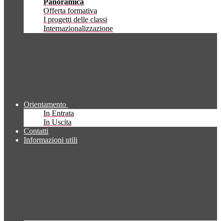
Panoramica
Offerta formativa
I progetti delle classi
Internazionalizzazione
Orientamento
In Entrata
In Uscita
Contatti
Informazioni utili