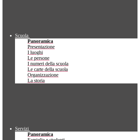
Scuola
Panoramica
Presentazione
I luoghi
Le persone
I numeri della scuola
Le carte della scuola
Organizzazione
La storia
Servizi
Panoramica
Famiglie e studenti