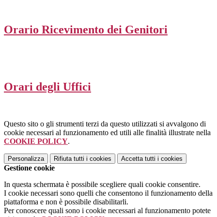
Orario Ricevimento dei Genitori
Orari degli Uffici
Questo sito o gli strumenti terzi da questo utilizzati si avvalgono di
cookie necessari al funzionamento ed utili alle finalità illustrate nella
COOKIE POLICY
.
Personalizza
Rifiuta tutti
i cookies
Accetta tutti
i cookies
Gestione cookie
In questa schermata è possibile scegliere quali cookie consentire.
I cookie necessari sono quelli che consentono il funzionamento della
piattaforma e non è possibile disabilitarli.
Per conoscere quali sono i cookie necessari al funzionamento potete