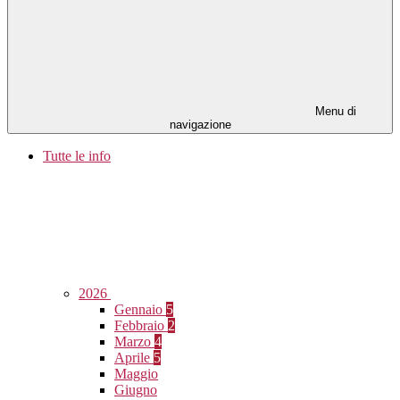
Menu di
navigazione
Tutte le info
2026
Gennaio
5
Febbraio
2
Marzo
4
Aprile
5
Maggio
Giugno