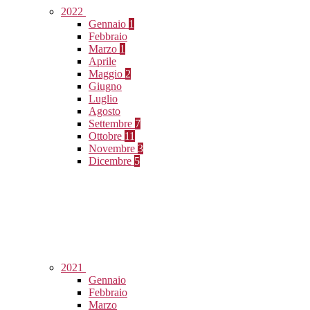
2022
Gennaio
1
Febbraio
Marzo
1
Aprile
Maggio
2
Giugno
Luglio
Agosto
Settembre
7
Ottobre
11
Novembre
3
Dicembre
5
2021
Gennaio
Febbraio
Marzo