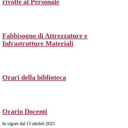
rivolte al Personale
Fabbisogno di Attrezzature e
Infrastrutture Materiali
Orari della biblioteca
Orario Docenti
In vigore dal 13 ottobre 2025