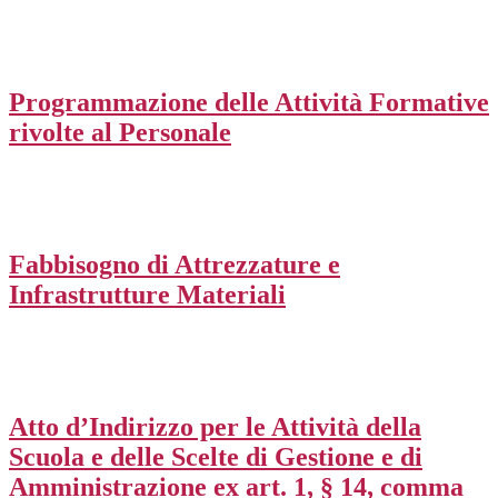
Programmazione delle Attività Formative
rivolte al Personale
Fabbisogno di Attrezzature e
Infrastrutture Materiali
Atto d’Indirizzo per le Attività della
Scuola e delle Scelte di Gestione e di
Amministrazione ex art. 1, § 14, comma