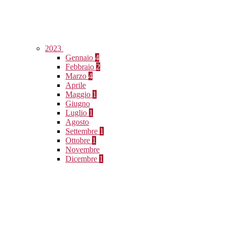
2023
Gennaio
4
Febbraio
2
Marzo
4
Aprile
Maggio
1
Giugno
Luglio
1
Agosto
Settembre
1
Ottobre
1
Novembre
Dicembre
1