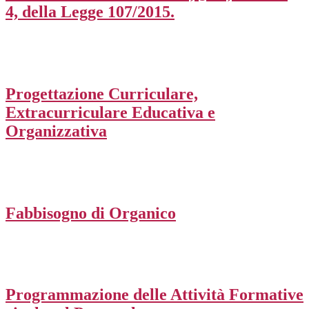
4, della Legge 107/2015.
Progettazione Curriculare,
Extracurriculare Educativa e
Organizzativa
Fabbisogno di Organico
Programmazione delle Attività Formative