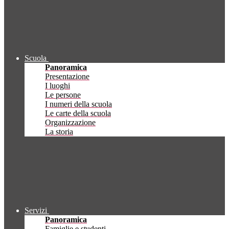
Scuola
Panoramica
Presentazione
I luoghi
Le persone
I numeri della scuola
Le carte della scuola
Organizzazione
La storia
Servizi
Panoramica
Famiglie e studenti