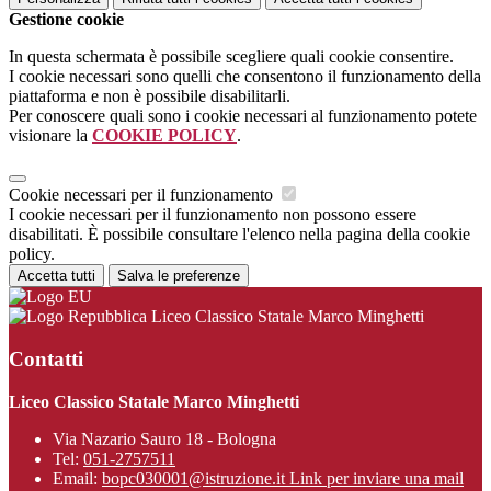
Gestione cookie
In questa schermata è possibile scegliere quali cookie consentire.
I cookie necessari sono quelli che consentono il funzionamento della
piattaforma e non è possibile disabilitarli.
Per conoscere quali sono i cookie necessari al funzionamento potete
visionare la
COOKIE POLICY
.
Cookie necessari per il funzionamento
I cookie necessari per il funzionamento non possono essere
disabilitati. È possibile consultare l'elenco nella pagina della cookie
policy.
Accetta tutti
Salva le preferenze
Liceo Classico Statale Marco Minghetti
Contatti
Liceo Classico Statale Marco Minghetti
Via Nazario Sauro 18 - Bologna
Tel:
051-2757511
Email:
bopc030001@istruzione.it
Link per inviare una mail