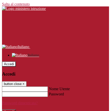
Salta al contenuto
Italiano
Italiano
Accedi
Accedi
button close
×
Nome Utente
Password
Password dimenticata?