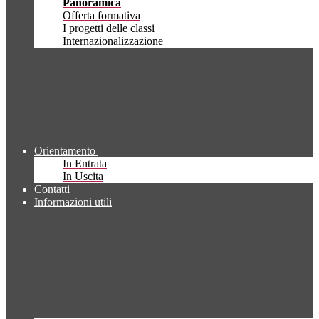
Panoramica
Offerta formativa
I progetti delle classi
Internazionalizzazione
Orientamento
In Entrata
In Uscita
Contatti
Informazioni utili