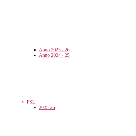
Anno 2025 - 26
Anno 2024 - 25
FSL
2025-26