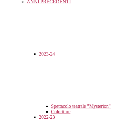
ANNI PRECEDENTI
2023-24
Spettacolo teatrale "Mysterion"
Coloriture
2022-23