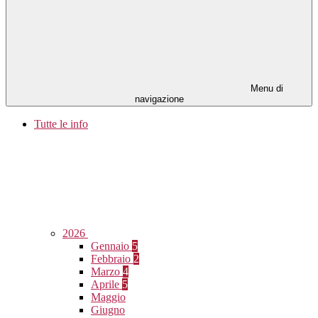
Menu di
navigazione
Tutte le info
2026
Gennaio
5
Febbraio
2
Marzo
4
Aprile
5
Maggio
Giugno