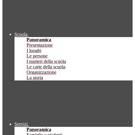
Scuola
Panoramica
Presentazione
I luoghi
Le persone
I numeri della scuola
Le carte della scuola
Organizzazione
La storia
Servizi
Panoramica
Famiglie e studenti