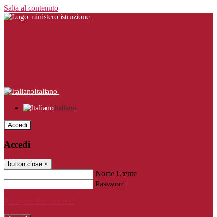
Salta al contenuto
Italiano
Italiano
Accedi
Accedi
button close
×
Nome Utente
Password
Password dimenticata?