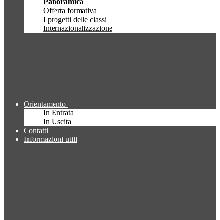
Panoramica
Offerta formativa
I progetti delle classi
Internazionalizzazione
Orientamento
In Entrata
In Uscita
Contatti
Informazioni utili