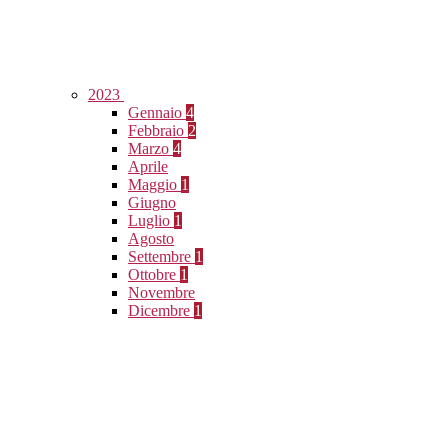
2023
Gennaio
4
Febbraio
2
Marzo
4
Aprile
Maggio
1
Giugno
Luglio
1
Agosto
Settembre
1
Ottobre
1
Novembre
Dicembre
1