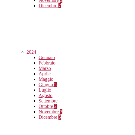
Novembre
3
Dicembre
7
2024
Gennaio
Febbraio
Marzo
Aprile
Maggio
Giugno
5
Luglio
Agosto
Settembre
Ottobre
2
Novembre
3
Dicembre
5