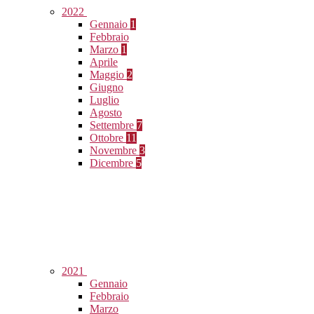
2022
Gennaio
1
Febbraio
Marzo
1
Aprile
Maggio
2
Giugno
Luglio
Agosto
Settembre
7
Ottobre
11
Novembre
3
Dicembre
5
2021
Gennaio
Febbraio
Marzo