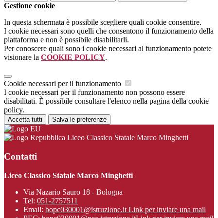
Gestione cookie
In questa schermata è possibile scegliere quali cookie consentire.
I cookie necessari sono quelli che consentono il funzionamento della
piattaforma e non è possibile disabilitarli.
Per conoscere quali sono i cookie necessari al funzionamento potete
visionare la
COOKIE POLICY
.
Cookie necessari per il funzionamento
I cookie necessari per il funzionamento non possono essere
disabilitati. È possibile consultare l'elenco nella pagina della cookie
policy.
Accetta tutti
Salva le preferenze
Liceo Classico Statale Marco Minghetti
Contatti
Liceo Classico Statale Marco Minghetti
Via Nazario Sauro 18 - Bologna
Tel:
051-2757511
Email:
bopc030001@istruzione.it
Link per inviare una mail