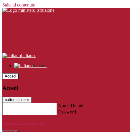
Salta al contenuto
Italiano
Italiano
Accedi
Accedi
button close
×
Nome Utente
Password
Password dimenticata?