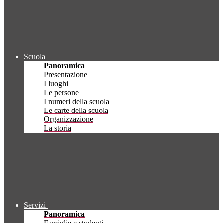
Scuola
Panoramica
Presentazione
I luoghi
Le persone
I numeri della scuola
Le carte della scuola
Organizzazione
La storia
Servizi
Panoramica
Famiglie e studenti