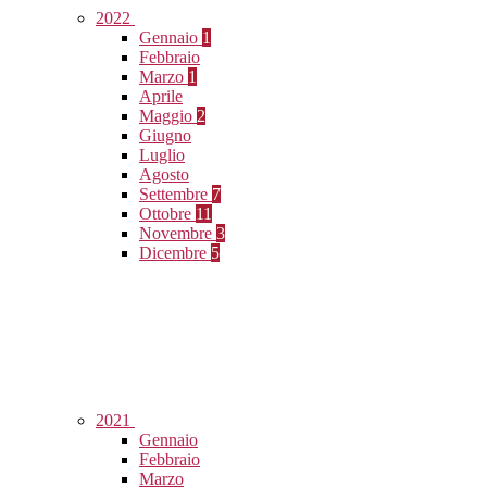
2022
Gennaio
1
Febbraio
Marzo
1
Aprile
Maggio
2
Giugno
Luglio
Agosto
Settembre
7
Ottobre
11
Novembre
3
Dicembre
5
2021
Gennaio
Febbraio
Marzo