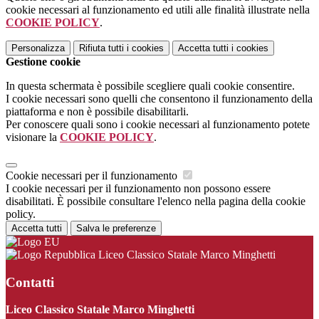
cookie necessari al funzionamento ed utili alle finalità illustrate nella
COOKIE POLICY
.
Personalizza
Rifiuta tutti
i cookies
Accetta tutti
i cookies
Gestione cookie
In questa schermata è possibile scegliere quali cookie consentire.
I cookie necessari sono quelli che consentono il funzionamento della
piattaforma e non è possibile disabilitarli.
Per conoscere quali sono i cookie necessari al funzionamento potete
visionare la
COOKIE POLICY
.
Cookie necessari per il funzionamento
I cookie necessari per il funzionamento non possono essere
disabilitati. È possibile consultare l'elenco nella pagina della cookie
policy.
Accetta tutti
Salva le preferenze
Liceo Classico Statale Marco Minghetti
Contatti
Liceo Classico Statale Marco Minghetti