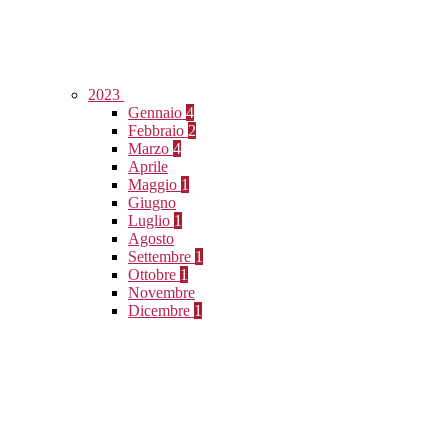
2023
Gennaio
4
Febbraio
2
Marzo
4
Aprile
Maggio
1
Giugno
Luglio
1
Agosto
Settembre
1
Ottobre
1
Novembre
Dicembre
1