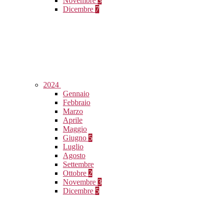
Novembre
3
Dicembre
7
2024
Gennaio
Febbraio
Marzo
Aprile
Maggio
Giugno
5
Luglio
Agosto
Settembre
Ottobre
2
Novembre
3
Dicembre
5