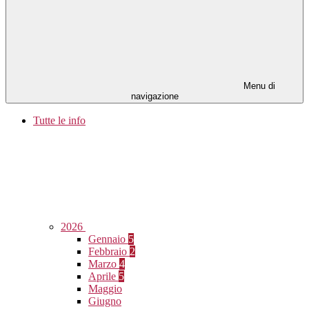
Menu di
navigazione
Tutte le info
2026
Gennaio
5
Febbraio
2
Marzo
4
Aprile
5
Maggio
Giugno