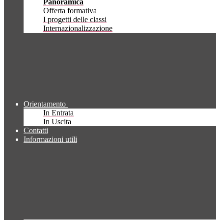
Panoramica
Offerta formativa
I progetti delle classi
Internazionalizzazione
Orientamento
In Entrata
In Uscita
Contatti
Informazioni utili