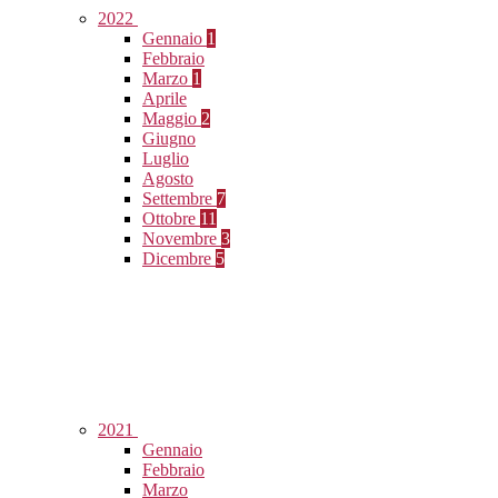
2022
Gennaio
1
Febbraio
Marzo
1
Aprile
Maggio
2
Giugno
Luglio
Agosto
Settembre
7
Ottobre
11
Novembre
3
Dicembre
5
2021
Gennaio
Febbraio
Marzo