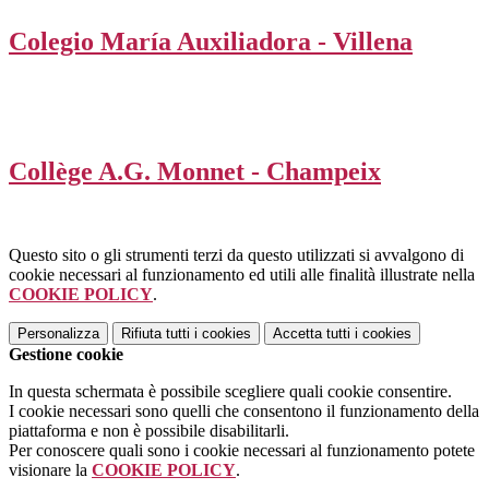
Colegio María Auxiliadora - Villena
Collège A.G. Monnet - Champeix
Questo sito o gli strumenti terzi da questo utilizzati si avvalgono di
cookie necessari al funzionamento ed utili alle finalità illustrate nella
COOKIE POLICY
.
Personalizza
Rifiuta tutti
i cookies
Accetta tutti
i cookies
Gestione cookie
In questa schermata è possibile scegliere quali cookie consentire.
I cookie necessari sono quelli che consentono il funzionamento della
piattaforma e non è possibile disabilitarli.
Per conoscere quali sono i cookie necessari al funzionamento potete
visionare la
COOKIE POLICY
.