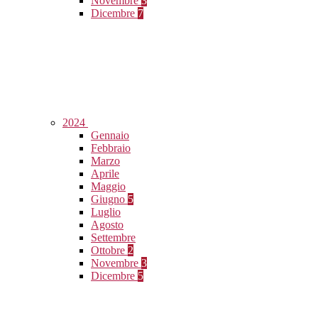
Novembre
3
Dicembre
7
2024
Gennaio
Febbraio
Marzo
Aprile
Maggio
Giugno
5
Luglio
Agosto
Settembre
Ottobre
2
Novembre
3
Dicembre
5