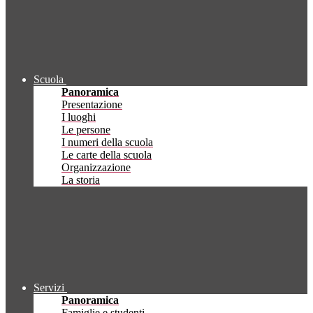
Scuola
Panoramica
Presentazione
I luoghi
Le persone
I numeri della scuola
Le carte della scuola
Organizzazione
La storia
Servizi
Panoramica
Famiglie e studenti