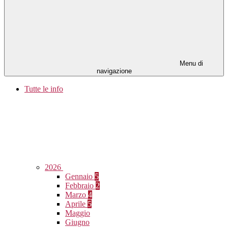
Menu di
navigazione
Tutte le info
2026
Gennaio
5
Febbraio
2
Marzo
4
Aprile
5
Maggio
Giugno