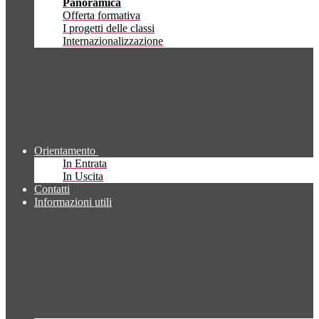
Panoramica
Offerta formativa
I progetti delle classi
Internazionalizzazione
Orientamento
In Entrata
In Uscita
Contatti
Informazioni utili