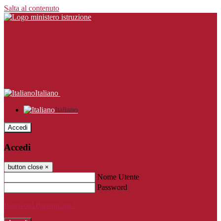
Salta al contenuto
Italiano
Italiano
Accedi
Accedi
button close
×
Nome Utente
Password
Password dimenticata?