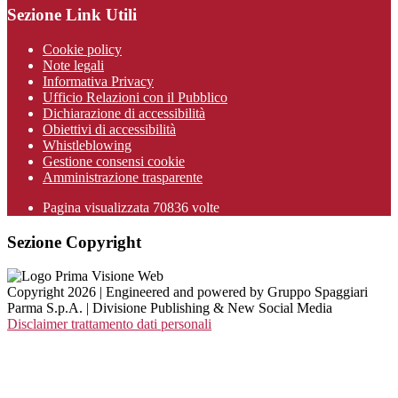
Sezione Link Utili
Cookie policy
Note legali
Informativa Privacy
Ufficio Relazioni con il Pubblico
Dichiarazione di accessibilità
Obiettivi di accessibilità
Whistleblowing
Gestione consensi cookie
Amministrazione trasparente
Pagina visualizzata
70836
volte
Sezione Copyright
Copyright 2026 | Engineered and powered by Gruppo Spaggiari
Parma S.p.A. | Divisione Publishing & New Social Media
Disclaimer trattamento dati personali