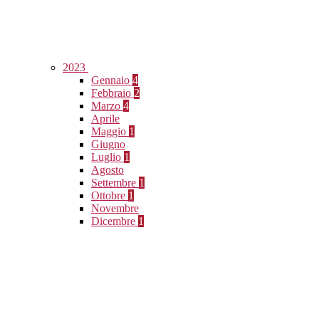
2023
Gennaio
4
Febbraio
2
Marzo
4
Aprile
Maggio
1
Giugno
Luglio
1
Agosto
Settembre
1
Ottobre
1
Novembre
Dicembre
1