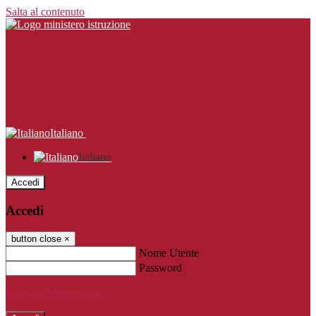
Salta al contenuto
Italiano
Italiano
Accedi
Accedi
button close
×
Nome Utente
Password
Password dimenticata?