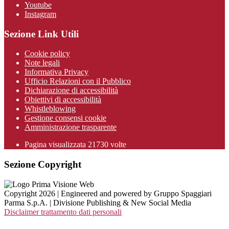
Youtube
Instagram
Sezione Link Utili
Cookie policy
Note legali
Informativa Privacy
Ufficio Relazioni con il Pubblico
Dichiarazione di accessibilità
Obiettivi di accessibilità
Whistleblowing
Gestione consensi cookie
Amministrazione trasparente
Pagina visualizzata
21730
volte
Sezione Copyright
Copyright 2026 | Engineered and powered by Gruppo Spaggiari
Parma S.p.A. | Divisione Publishing & New Social Media
Disclaimer trattamento dati personali