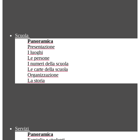
Scuola
Panoramica
Presentazione
I luoghi
Le persone
I numeri della scuola
Le carte della scuola
Organizzazione
La storia
Servizi
Panoramica
Famiglie e studenti