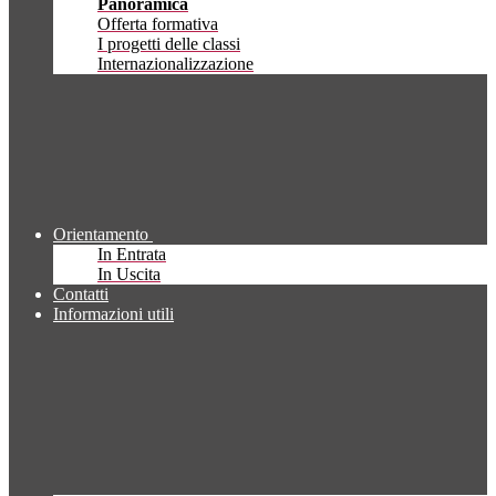
Panoramica
Offerta formativa
I progetti delle classi
Internazionalizzazione
Orientamento
In Entrata
In Uscita
Contatti
Informazioni utili