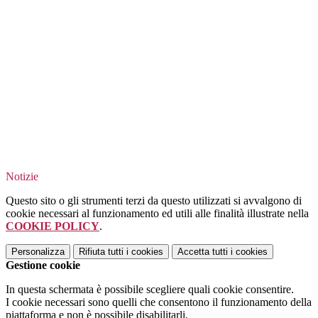
Notizie
Questo sito o gli strumenti terzi da questo utilizzati si avvalgono di
cookie necessari al funzionamento ed utili alle finalità illustrate nella
COOKIE POLICY
.
Personalizza
Rifiuta tutti
i cookies
Accetta tutti
i cookies
Gestione cookie
In questa schermata è possibile scegliere quali cookie consentire.
I cookie necessari sono quelli che consentono il funzionamento della
piattaforma e non è possibile disabilitarli.