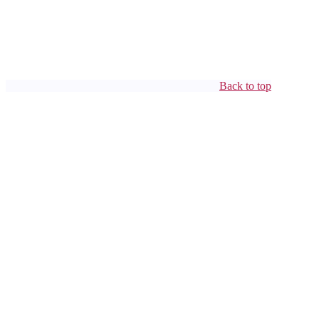
Back to top