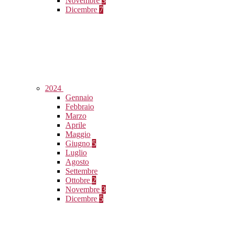
Novembre
3
Dicembre
7
2024
Gennaio
Febbraio
Marzo
Aprile
Maggio
Giugno
5
Luglio
Agosto
Settembre
Ottobre
2
Novembre
3
Dicembre
5