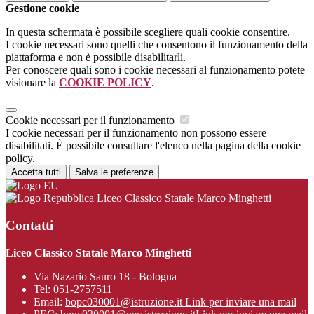
Gestione cookie
In questa schermata è possibile scegliere quali cookie consentire.
I cookie necessari sono quelli che consentono il funzionamento della
piattaforma e non è possibile disabilitarli.
Per conoscere quali sono i cookie necessari al funzionamento potete
visionare la
COOKIE POLICY
.
Cookie necessari per il funzionamento
I cookie necessari per il funzionamento non possono essere
disabilitati. È possibile consultare l'elenco nella pagina della cookie
policy.
Accetta tutti
Salva le preferenze
Liceo Classico Statale Marco Minghetti
Contatti
Liceo Classico Statale Marco Minghetti
Via Nazario Sauro 18 - Bologna
Tel:
051-2757511
Email:
bopc030001@istruzione.it
Link per inviare una mail