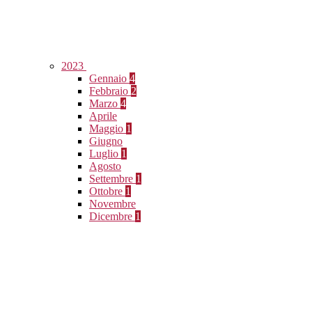
2023
Gennaio
4
Febbraio
2
Marzo
4
Aprile
Maggio
1
Giugno
Luglio
1
Agosto
Settembre
1
Ottobre
1
Novembre
Dicembre
1