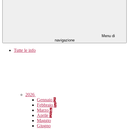
Menu di
navigazione
Tutte le info
2026
Gennaio
5
Febbraio
2
Marzo
4
Aprile
5
Maggio
Giugno