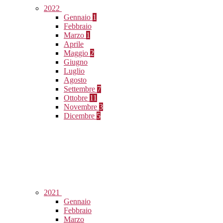
2022
Gennaio
1
Febbraio
Marzo
1
Aprile
Maggio
2
Giugno
Luglio
Agosto
Settembre
7
Ottobre
11
Novembre
3
Dicembre
5
2021
Gennaio
Febbraio
Marzo