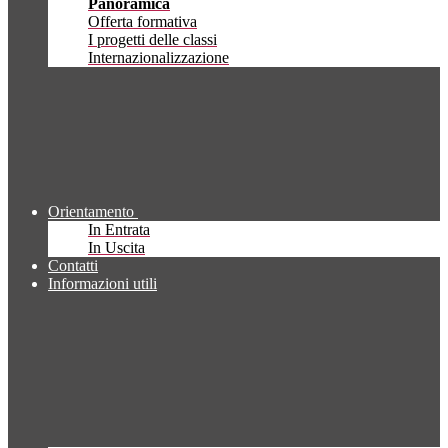
Panoramica
Offerta formativa
I progetti delle classi
Internazionalizzazione
Orientamento
In Entrata
In Uscita
Contatti
Informazioni utili