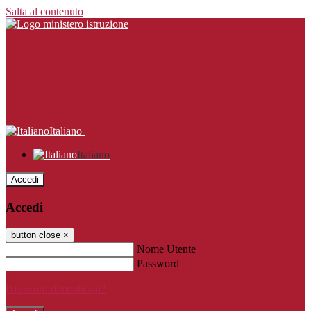
Salta al contenuto
Italiano
Italiano
Accedi
Accedi
button close
×
Nome Utente
Password
Password dimenticata?