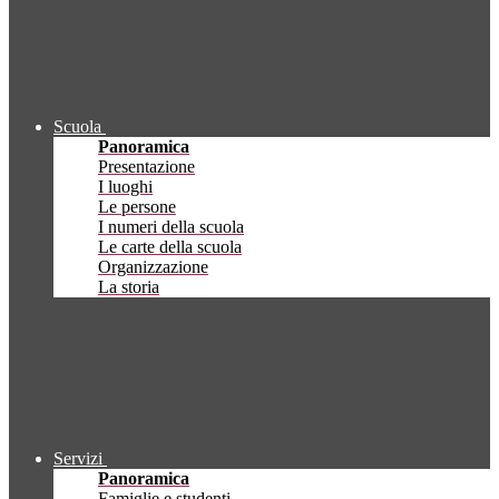
Scuola
Panoramica
Presentazione
I luoghi
Le persone
I numeri della scuola
Le carte della scuola
Organizzazione
La storia
Servizi
Panoramica
Famiglie e studenti