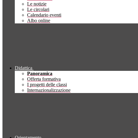
Le notizie
Le circolari
Calendario eventi
Albo online
Didattica
Panoramica
Offerta formativa
I progetti delle classi
Internazionalizzazione
Orientamento