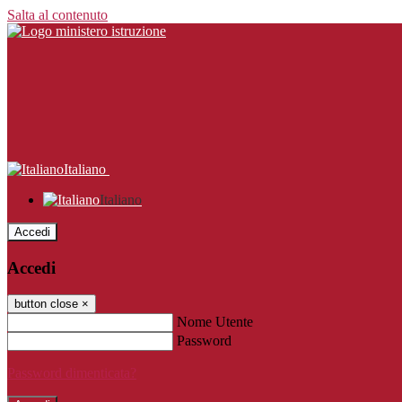
Salta al contenuto
Italiano
Italiano
Accedi
Accedi
button close
×
Nome Utente
Password
Password dimenticata?