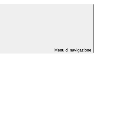
Menu di navigazione