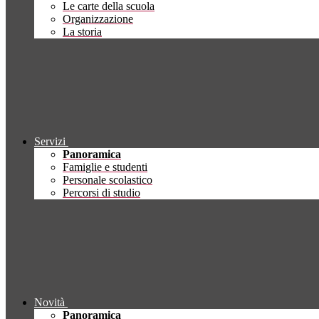
Le carte della scuola
Organizzazione
La storia
Servizi
Panoramica
Famiglie e studenti
Personale scolastico
Percorsi di studio
Novità
Panoramica