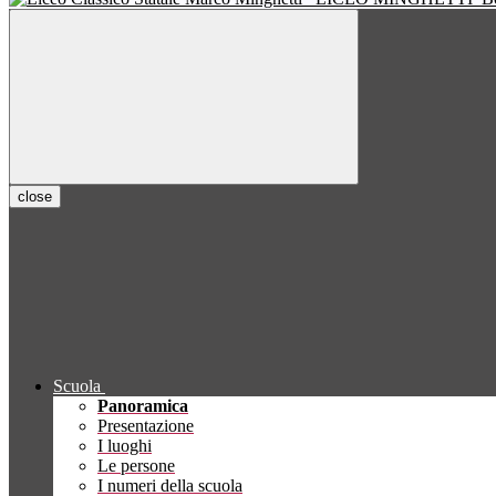
close
Scuola
Panoramica
Presentazione
I luoghi
Le persone
I numeri della scuola