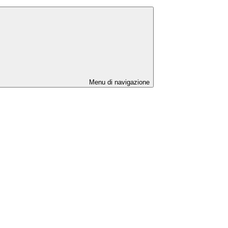
Menu di navigazione