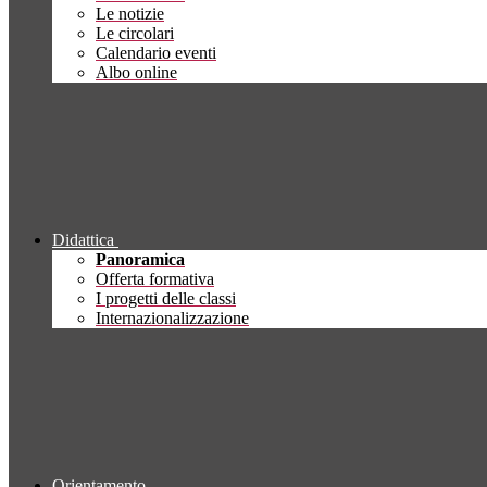
Le notizie
Le circolari
Calendario eventi
Albo online
Didattica
Panoramica
Offerta formativa
I progetti delle classi
Internazionalizzazione
Orientamento