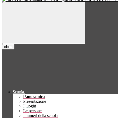
close
Scuola
Panoramica
Presentazione
I luoghi
Le persone
I numeri della scuola