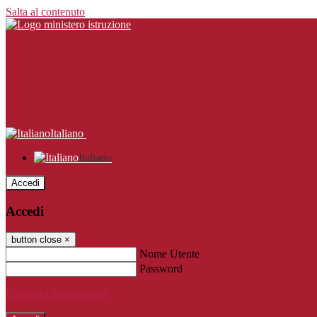
Salta al contenuto
Italiano
Italiano
Accedi
Accedi
button close
×
Nome Utente
Password
Password dimenticata?