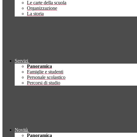
Le carte della scuola
Organizzazione
La storia
Servizi
Panoramica
Famiglie e studenti
Personale scolastico
Percorsi di studio
Novità
Panoramica