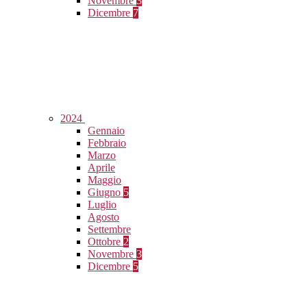
Novembre
3
Dicembre
7
2024
Gennaio
Febbraio
Marzo
Aprile
Maggio
Giugno
5
Luglio
Agosto
Settembre
Ottobre
2
Novembre
3
Dicembre
5