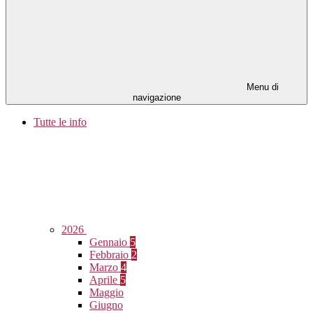
Menu di
navigazione
Tutte le info
2026
Gennaio
5
Febbraio
2
Marzo
4
Aprile
5
Maggio
Giugno