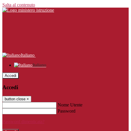
Salta al contenuto
Italiano
Italiano
Accedi
Accedi
button close
×
Nome Utente
Password
Password dimenticata?