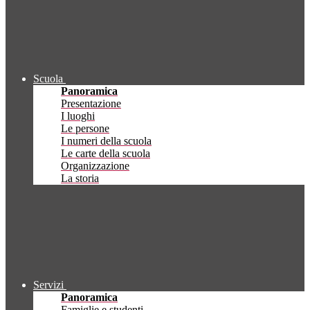
Scuola
Panoramica
Presentazione
I luoghi
Le persone
I numeri della scuola
Le carte della scuola
Organizzazione
La storia
Servizi
Panoramica
Famiglie e studenti