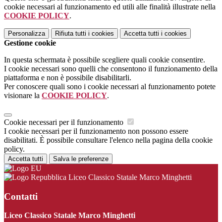
cookie necessari al funzionamento ed utili alle finalità illustrate nella
COOKIE POLICY
.
Personalizza
Rifiuta tutti
i cookies
Accetta tutti
i cookies
Gestione cookie
In questa schermata è possibile scegliere quali cookie consentire.
I cookie necessari sono quelli che consentono il funzionamento della
piattaforma e non è possibile disabilitarli.
Per conoscere quali sono i cookie necessari al funzionamento potete
visionare la
COOKIE POLICY
.
Cookie necessari per il funzionamento
I cookie necessari per il funzionamento non possono essere
disabilitati. È possibile consultare l'elenco nella pagina della cookie
policy.
Accetta tutti
Salva le preferenze
Liceo Classico Statale Marco Minghetti
Contatti
Liceo Classico Statale Marco Minghetti