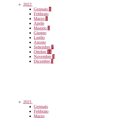
2022
Gennaio
1
Febbraio
Marzo
1
Aprile
Maggio
2
Giugno
Luglio
Agosto
Settembre
7
Ottobre
11
Novembre
3
Dicembre
5
2021
Gennaio
Febbraio
Marzo