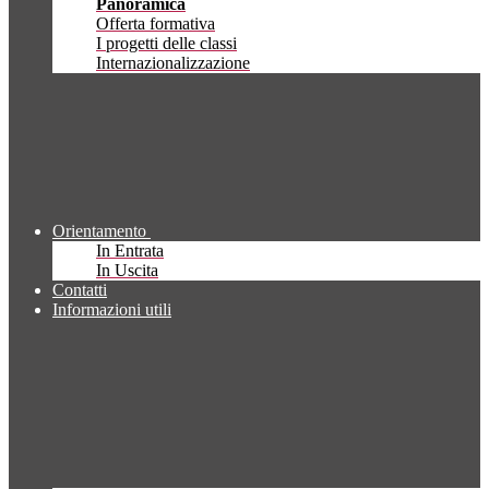
Panoramica
Offerta formativa
I progetti delle classi
Internazionalizzazione
Orientamento
In Entrata
In Uscita
Contatti
Informazioni utili