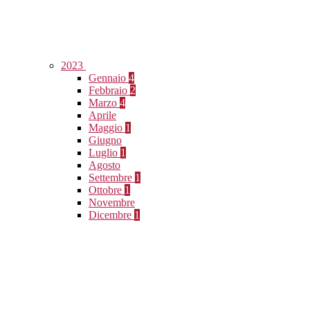
2023
Gennaio
4
Febbraio
2
Marzo
4
Aprile
Maggio
1
Giugno
Luglio
1
Agosto
Settembre
1
Ottobre
1
Novembre
Dicembre
1