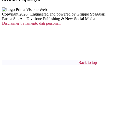
Copyright 2026 | Engineered and powered by Gruppo Spaggiari
Parma S.p.A. | Divisione Publishing & New Social Media
Disclaimer trattamento dati personali
Back to top