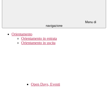
Menu di
navigazione
Orientamento
Orientamento in entrata
Orientamento in uscita
Open Days, Eventi