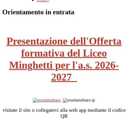
Orientamento in entrata
Presentazione dell'Offerta
formativa del Liceo
Minghetti per l'a.s. 2026-
2027
visitate il sito o collegatevi alla web app mediante il codice
QR