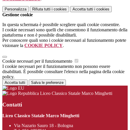
Personalizza
Rifiuta tutti
i cookies
Accetta tutti
i cookies
Gestione cookie
In questa schermata è possibile scegliere quali cookie consentire.
I cookie necessari sono quelli che consentono il funzionamento della
piattaforma e non è possibile disabilitarli.
Per conoscere quali sono i cookie necessari al funzionamento potete
visionare la
COOKIE POLICY
.
Cookie necessari per il funzionamento
I cookie necessari per il funzionamento non possono essere
disabilitati. È possibile consultare l'elenco nella pagina della cookie
policy.
Accetta tutti
Salva le preferenze
Liceo Classico Statale Marco Minghetti
Contatti
Liceo Classico Statale Marco Minghetti
Via Nazario Sauro 18 - Bologna