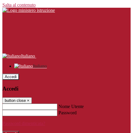
Salta al contenuto
Italiano
Italiano
Accedi
Accedi
button close
×
Nome Utente
Password
Password dimenticata?