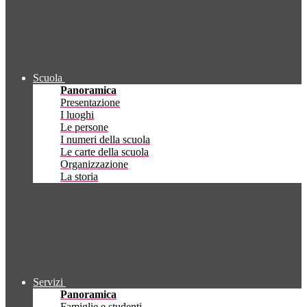
Scuola
Panoramica
Presentazione
I luoghi
Le persone
I numeri della scuola
Le carte della scuola
Organizzazione
La storia
Servizi
Panoramica
Famiglie e studenti