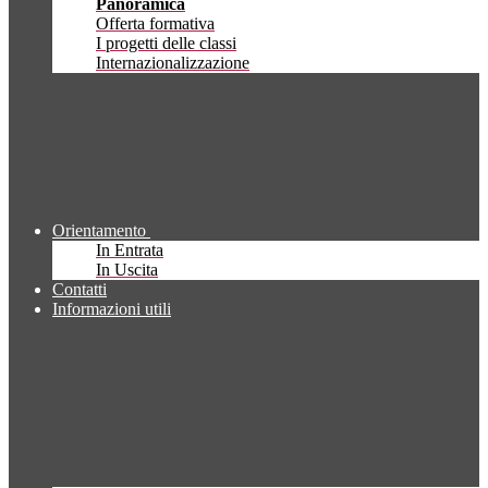
Panoramica
Offerta formativa
I progetti delle classi
Internazionalizzazione
Orientamento
In Entrata
In Uscita
Contatti
Informazioni utili