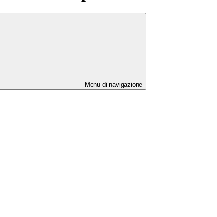
Menu di navigazione