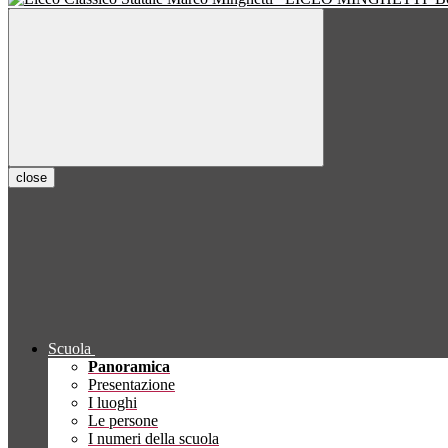
close
Scuola
Panoramica
Presentazione
I luoghi
Le persone
I numeri della scuola