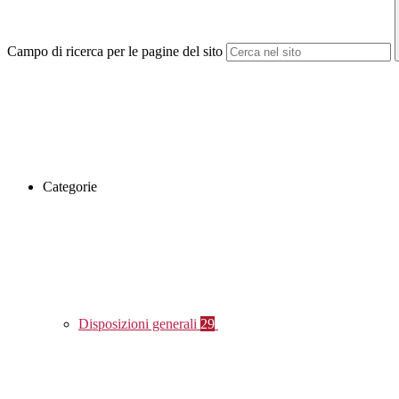
Campo di ricerca per le pagine del sito
Categorie
Disposizioni generali
29