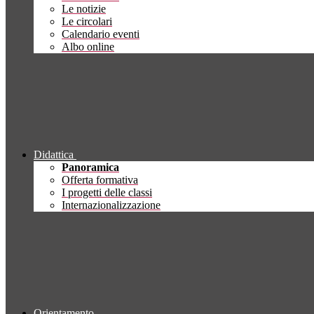
Le notizie
Le circolari
Calendario eventi
Albo online
Didattica
Panoramica
Offerta formativa
I progetti delle classi
Internazionalizzazione
Orientamento