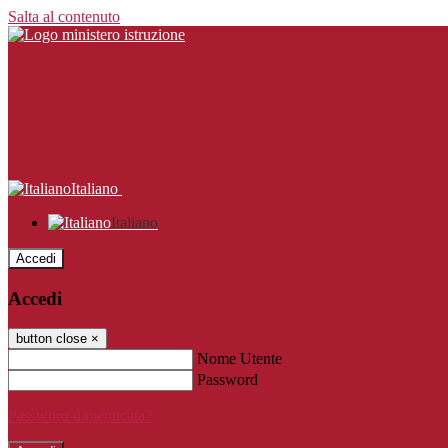
Salta al contenuto
Italiano
Italiano
Accedi
Accedi
button close
×
Nome Utente
Password
Password dimenticata?