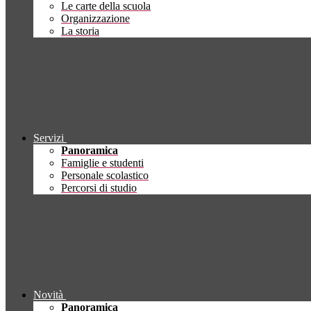
Le carte della scuola
Organizzazione
La storia
Servizi
Panoramica
Famiglie e studenti
Personale scolastico
Percorsi di studio
Novità
Panoramica