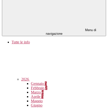
Menu di
navigazione
Tutte le info
2026
Gennaio
5
Febbraio
2
Marzo
4
Aprile
5
Maggio
Giugno