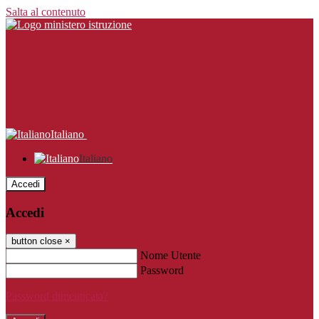
Salta al contenuto
Italiano
Italiano
Accedi
Accedi
button close
×
Nome Utente
Password
Password dimenticata?