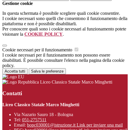
Gestione cookie
In questa schermata è possibile scegliere quali cookie consentire.
I cookie necessari sono quelli che consentono il funzionamento della
piattaforma e non è possibile disabilitarli.
Per conoscere quali sono i cookie necessari al funzionamento potete
visionare la
COOKIE POLICY
.
Cookie necessari per il funzionamento
I cookie necessari per il funzionamento non possono essere
disabilitati. È possibile consultare l'elenco nella pagina della cookie
policy.
Accetta tutti
Salva le preferenze
Liceo Classico Statale Marco Minghetti
Contatti
Liceo Classico Statale Marco Minghetti
Via Nazario Sauro 18 - Bologna
Tel:
051-2757511
Email:
bopc030001@istruzione.it
Link per inviare una mail