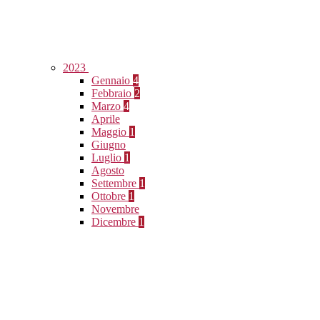
2023
Gennaio
4
Febbraio
2
Marzo
4
Aprile
Maggio
1
Giugno
Luglio
1
Agosto
Settembre
1
Ottobre
1
Novembre
Dicembre
1