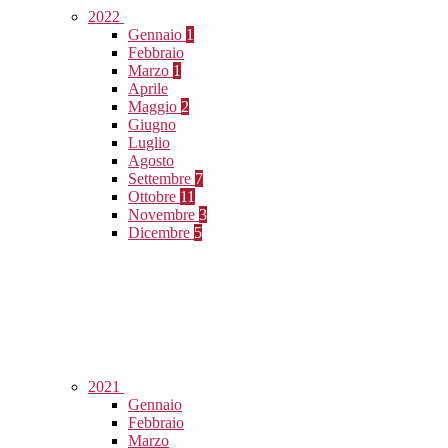
2022
Gennaio
1
Febbraio
Marzo
1
Aprile
Maggio
2
Giugno
Luglio
Agosto
Settembre
7
Ottobre
11
Novembre
3
Dicembre
5
2021
Gennaio
Febbraio
Marzo