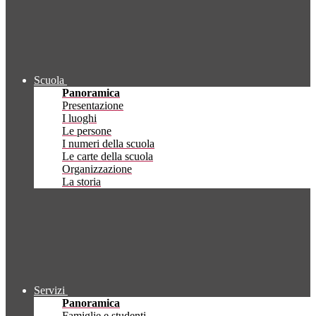
Scuola
Panoramica
Presentazione
I luoghi
Le persone
I numeri della scuola
Le carte della scuola
Organizzazione
La storia
Servizi
Panoramica
Famiglie e studenti