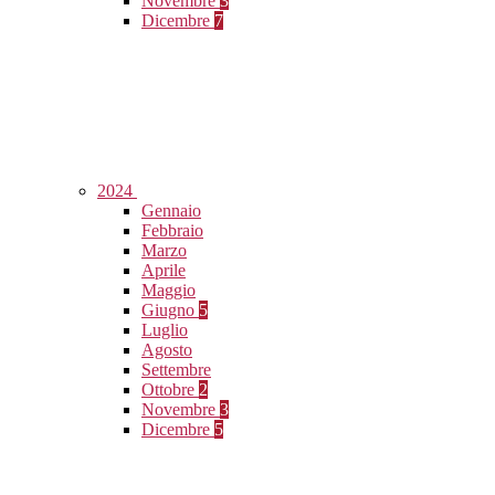
Novembre
3
Dicembre
7
2024
Gennaio
Febbraio
Marzo
Aprile
Maggio
Giugno
5
Luglio
Agosto
Settembre
Ottobre
2
Novembre
3
Dicembre
5