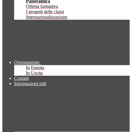
Panoramica
Offerta formativa
I progetti delle classi
Internazionalizzazione
Orientamento
In Entrata
In Uscita
Contatti
Informazioni utili