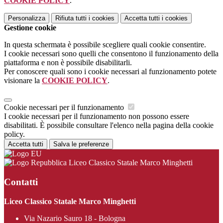
COOKIE POLICY
.
Personalizza
Rifiuta tutti
i cookies
Accetta tutti
i cookies
Gestione cookie
In questa schermata è possibile scegliere quali cookie consentire.
I cookie necessari sono quelli che consentono il funzionamento della
piattaforma e non è possibile disabilitarli.
Per conoscere quali sono i cookie necessari al funzionamento potete
visionare la
COOKIE POLICY
.
Cookie necessari per il funzionamento
I cookie necessari per il funzionamento non possono essere
disabilitati. È possibile consultare l'elenco nella pagina della cookie
policy.
Accetta tutti
Salva le preferenze
Liceo Classico Statale Marco Minghetti
Contatti
Liceo Classico Statale Marco Minghetti
Via Nazario Sauro 18 - Bologna