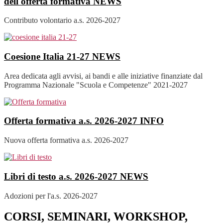
dell'offerta formativa
NEWS
Contributo volontario a.s. 2026-2027
Coesione Italia 21-27
NEWS
Area dedicata agli avvisi, ai bandi e alle iniziative finanziate dal
Programma Nazionale "Scuola e Competenze" 2021-2027
Offerta formativa a.s. 2026-2027
INFO
Nuova offerta formativa a.s. 2026-2027
Libri di testo a.s. 2026-2027
NEWS
Adozioni per l'a.s. 2026-2027
CORSI, SEMINARI, WORKSHOP,