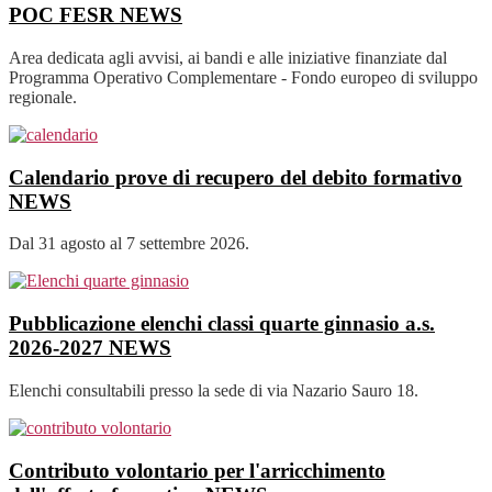
POC FESR
NEWS
Area dedicata agli avvisi, ai bandi e alle iniziative finanziate dal
Programma Operativo Complementare - Fondo europeo di sviluppo
regionale.
Calendario prove di recupero del debito formativo
NEWS
Dal 31 agosto al 7 settembre 2026.
Pubblicazione elenchi classi quarte ginnasio a.s.
2026-2027
NEWS
Elenchi consultabili presso la sede di via Nazario Sauro 18.
Contributo volontario per l'arricchimento