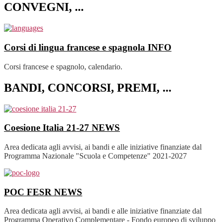
CONVEGNI, ...
Corsi di lingua francese e spagnola
INFO
Corsi francese e spagnolo, calendario.
BANDI, CONCORSI, PREMI, ...
Coesione Italia 21-27
NEWS
Area dedicata agli avvisi, ai bandi e alle iniziative finanziate dal
Programma Nazionale "Scuola e Competenze" 2021-2027
POC FESR
NEWS
Area dedicata agli avvisi, ai bandi e alle iniziative finanziate dal
Programma Operativo Complementare - Fondo europeo di sviluppo