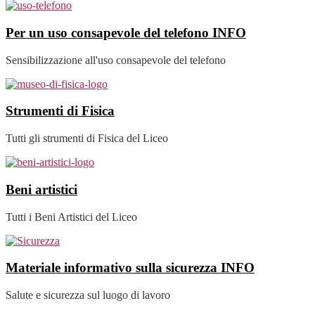
Per un uso consapevole del telefono
INFO
Sensibilizzazione all'uso consapevole del telefono
Strumenti di Fisica
Tutti gli strumenti di Fisica del Liceo
Beni artistici
Tutti i Beni Artistici del Liceo
Materiale informativo sulla sicurezza
INFO
Salute e sicurezza sul luogo di lavoro