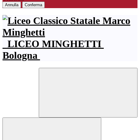
Annulla
Conferma
LICEO MINGHETTI
Bologna