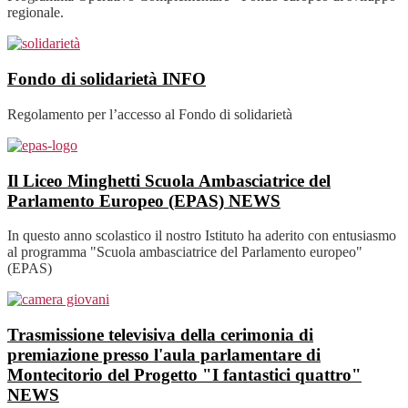
regionale.
Fondo di solidarietà
INFO
Regolamento per l’accesso al Fondo di solidarietà
Il Liceo Minghetti Scuola Ambasciatrice del
Parlamento Europeo (EPAS)
NEWS
In questo anno scolastico il nostro Istituto ha aderito con entusiasmo
al programma "Scuola ambasciatrice del Parlamento europeo"
(EPAS)
Trasmissione televisiva della cerimonia di
premiazione presso l'aula parlamentare di
Montecitorio del Progetto "I fantastici quattro"
NEWS