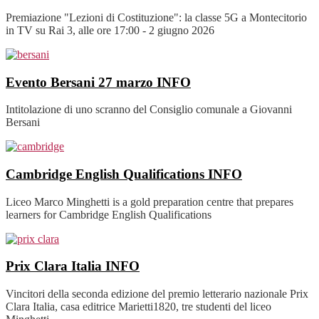
Premiazione "Lezioni di Costituzione": la classe 5G a Montecitorio
in TV su Rai 3, alle ore 17:00 - 2 giugno 2026
Evento Bersani 27 marzo
INFO
Intitolazione di uno scranno del Consiglio comunale a Giovanni
Bersani
Cambridge English Qualifications
INFO
Liceo Marco Minghetti is a gold preparation centre that prepares
learners for Cambridge English Qualifications
Prix Clara Italia
INFO
Vincitori della seconda edizione del premio letterario nazionale Prix
Clara Italia, casa editrice Marietti1820, tre studenti del liceo