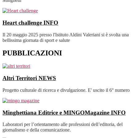
Minghetti
Heart challenge
INFO
Il 20 maggio 2025 presso l'Istituto Aldini Valeriani si è svolta una
bellissima giornata di sport e salute
PUBBLICAZIONI
Altri Territori
NEWS
Progetto culturale di ricerca e divulgazione. E' uscito il 6° numero
Minghettiana Editrice e MINGOMagazine
INFO
Laboratori per l’orientamento alle professioni dell’editoria, del
giornalismo e della comunicazione.