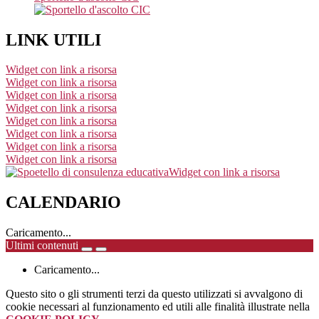
LINK UTILI
Widget con link a risorsa
Widget con link a risorsa
Widget con link a risorsa
Widget con link a risorsa
Widget con link a risorsa
Widget con link a risorsa
Widget con link a risorsa
Widget con link a risorsa
Widget con link a risorsa
CALENDARIO
Caricamento...
Ultimi contenuti
Caricamento...
Questo sito o gli strumenti terzi da questo utilizzati si avvalgono di
cookie necessari al funzionamento ed utili alle finalità illustrate nella