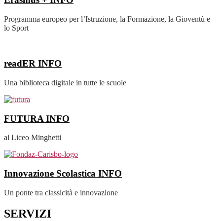
Programma europeo per l’Istruzione, la Formazione, la Gioventù e
lo Sport
readER
INFO
Una biblioteca digitale in tutte le scuole
FUTURA
INFO
al Liceo Minghetti
Innovazione Scolastica
INFO
Un ponte tra classicità e innovazione
SERVIZI