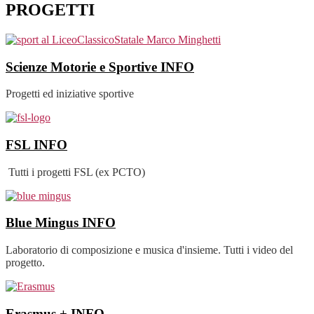
PROGETTI
Scienze Motorie e Sportive
INFO
Progetti ed iniziative sportive
FSL
INFO
Tutti i progetti FSL (ex PCTO)
Blue Mingus
INFO
Laboratorio di composizione e musica d'insieme. Tutti i video del
progetto.
Erasmus +
INFO