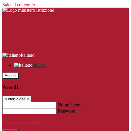
Salta al contenuto
Italiano
Italiano
Accedi
Accedi
button close
×
Nome Utente
Password
Password dimenticata?