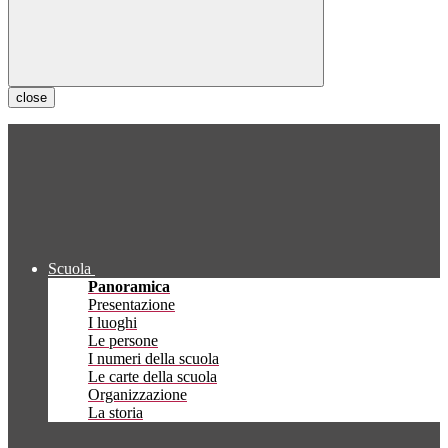
close
Scuola
Panoramica
Presentazione
I luoghi
Le persone
I numeri della scuola
Le carte della scuola
Organizzazione
La storia