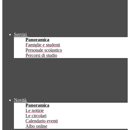
Servizi
Panoramica
Famiglie e studenti
Personale scolastico
Percorsi di studio
Novità
Panoramica
Le notizie
Le circolari
Calendario eventi
Albo online