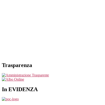
Trasparenza
In EVIDENZA