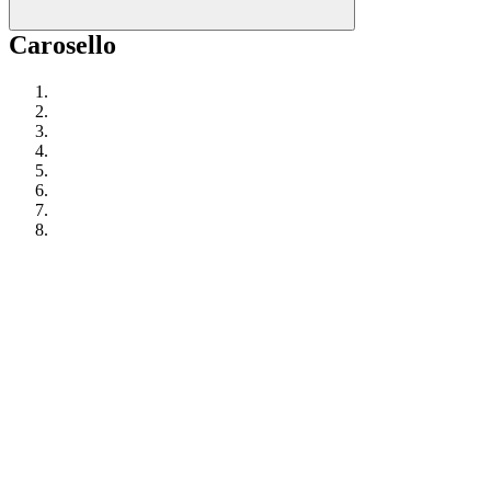
Carosello