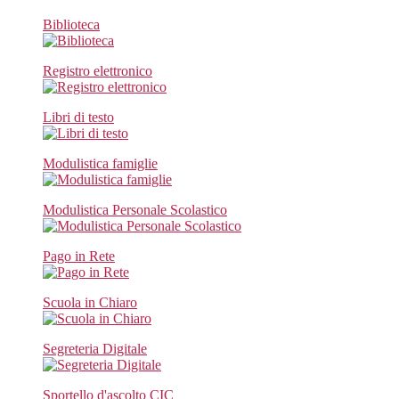
Biblioteca
Registro elettronico
Libri di testo
Modulistica famiglie
Modulistica Personale Scolastico
Pago in Rete
Scuola in Chiaro
Segreteria Digitale
Sportello d'ascolto CIC