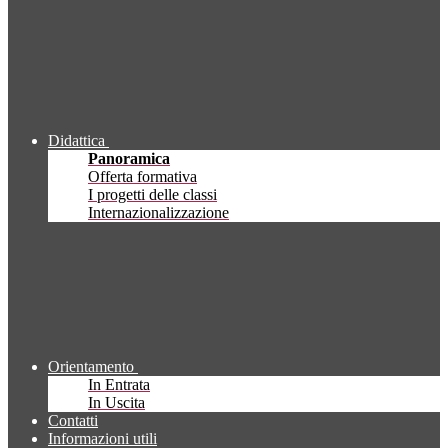
Didattica
Panoramica
Offerta formativa
I progetti delle classi
Internazionalizzazione
Orientamento
In Entrata
In Uscita
Contatti
Informazioni utili