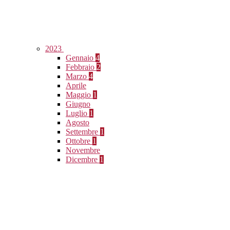
2023
Gennaio
4
Febbraio
2
Marzo
4
Aprile
Maggio
1
Giugno
Luglio
1
Agosto
Settembre
1
Ottobre
1
Novembre
Dicembre
1