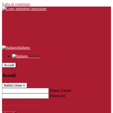
Salta al contenuto
Italiano
Italiano
Accedi
Accedi
button close
×
Nome Utente
Password
Password dimenticata?