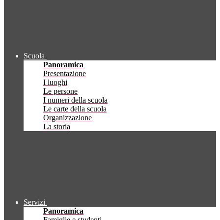
Scuola
Panoramica
Presentazione
I luoghi
Le persone
I numeri della scuola
Le carte della scuola
Organizzazione
La storia
Servizi
Panoramica
Famiglie e studenti