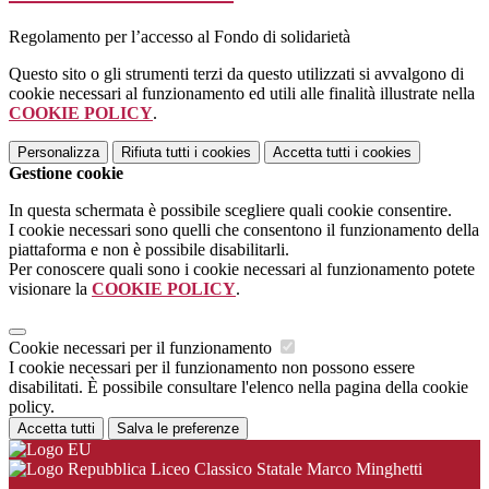
Regolamento per l’accesso al Fondo di solidarietà
Questo sito o gli strumenti terzi da questo utilizzati si avvalgono di
cookie necessari al funzionamento ed utili alle finalità illustrate nella
COOKIE POLICY
.
Personalizza
Rifiuta tutti
i cookies
Accetta tutti
i cookies
Gestione cookie
In questa schermata è possibile scegliere quali cookie consentire.
I cookie necessari sono quelli che consentono il funzionamento della
piattaforma e non è possibile disabilitarli.
Per conoscere quali sono i cookie necessari al funzionamento potete
visionare la
COOKIE POLICY
.
Cookie necessari per il funzionamento
I cookie necessari per il funzionamento non possono essere
disabilitati. È possibile consultare l'elenco nella pagina della cookie
policy.
Accetta tutti
Salva le preferenze
Liceo Classico Statale Marco Minghetti