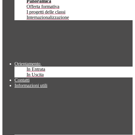
Panoramica
Offerta formativa
I progetti delle classi
Internazionalizzazione
Orientamento
In Entrata
In Uscita
Contatti
Informazioni utili