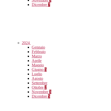
Novembre
3
Dicembre
7
2024
Gennaio
Febbraio
Marzo
Aprile
Maggio
Giugno
5
Luglio
Agosto
Settembre
Ottobre
2
Novembre
3
Dicembre
5