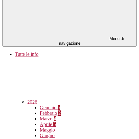
Menu di
navigazione
Tutte le info
2026
Gennaio
5
Febbraio
2
Marzo
4
Aprile
5
Maggio
Giugno