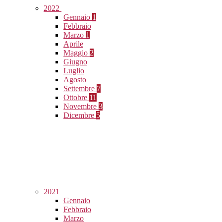
2022
Gennaio
1
Febbraio
Marzo
1
Aprile
Maggio
2
Giugno
Luglio
Agosto
Settembre
7
Ottobre
11
Novembre
3
Dicembre
5
2021
Gennaio
Febbraio
Marzo