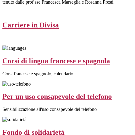
tenuto dalle prof.sse Francesca Marseglia e Rosanna Presti.
Carriere in Divisa
Corsi di lingua francese e spagnola
Corsi francese e spagnolo, calendario.
Per un uso consapevole del telefono
Sensibilizzazione all'uso consapevole del telefono
Fondo di solidarietà