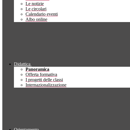
Le notizie
Le circolari
Calendario eventi
Albo online
Didattica
Panoramica
Offerta formativa
I progetti delle classi
Internazionalizzazione
Orientamento