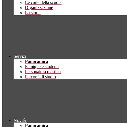
Le carte della scuola
Organizzazione
La storia
Servizi
Panoramica
Famiglie e studenti
Personale scolastico
Percorsi di studio
Novità
Panoramica