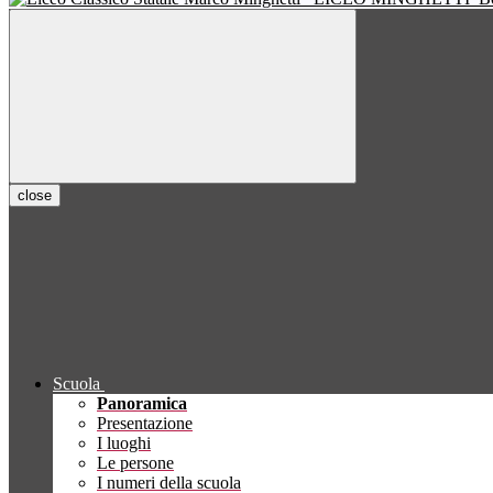
close
Scuola
Panoramica
Presentazione
I luoghi
Le persone
I numeri della scuola