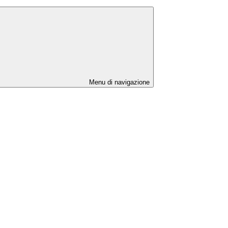
Menu di navigazione