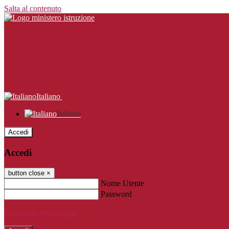
Salta al contenuto
Italiano
Italiano
Accedi
Accedi
button close
×
Nome Utente
Password
Password dimenticata?