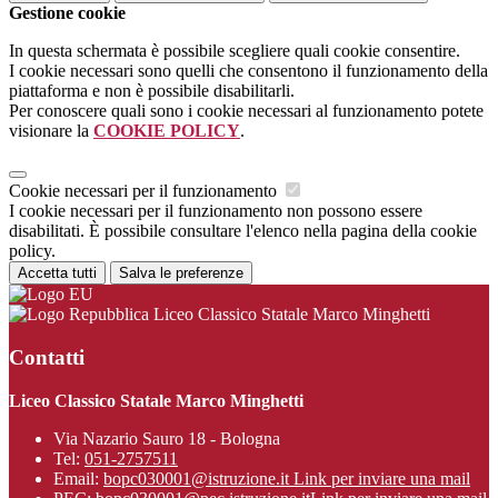
Gestione cookie
In questa schermata è possibile scegliere quali cookie consentire.
I cookie necessari sono quelli che consentono il funzionamento della
piattaforma e non è possibile disabilitarli.
Per conoscere quali sono i cookie necessari al funzionamento potete
visionare la
COOKIE POLICY
.
Cookie necessari per il funzionamento
I cookie necessari per il funzionamento non possono essere
disabilitati. È possibile consultare l'elenco nella pagina della cookie
policy.
Accetta tutti
Salva le preferenze
Liceo Classico Statale Marco Minghetti
Contatti
Liceo Classico Statale Marco Minghetti
Via Nazario Sauro 18 - Bologna
Tel:
051-2757511
Email:
bopc030001@istruzione.it
Link per inviare una mail