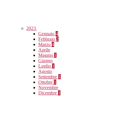
2023
Gennaio
4
Febbraio
2
Marzo
4
Aprile
Maggio
1
Giugno
Luglio
1
Agosto
Settembre
1
Ottobre
1
Novembre
Dicembre
1