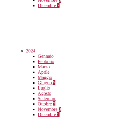
Novembre
3
Dicembre
7
2024
Gennaio
Febbraio
Marzo
Aprile
Maggio
Giugno
5
Luglio
Agosto
Settembre
Ottobre
2
Novembre
3
Dicembre
5