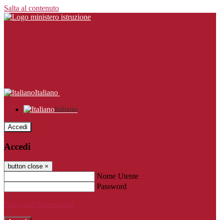
Salta al contenuto
Italiano
Italiano
Accedi
Accedi
button close
×
Nome Utente
Password
Password dimenticata?