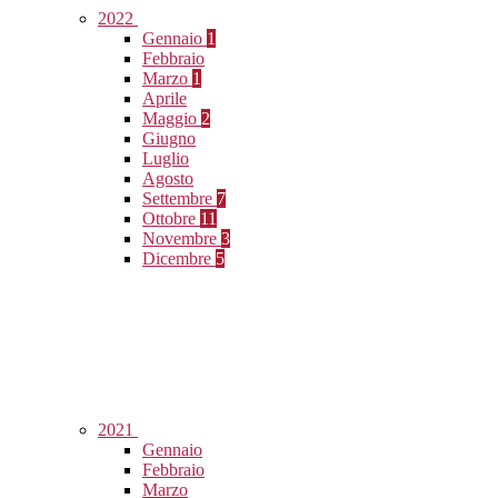
2022
Gennaio
1
Febbraio
Marzo
1
Aprile
Maggio
2
Giugno
Luglio
Agosto
Settembre
7
Ottobre
11
Novembre
3
Dicembre
5
2021
Gennaio
Febbraio
Marzo