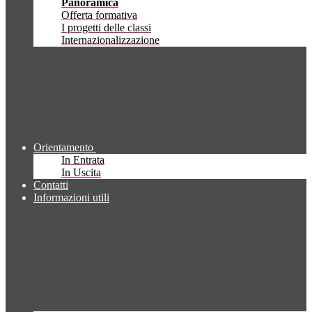
Panoramica
Offerta formativa
I progetti delle classi
Internazionalizzazione
Orientamento
In Entrata
In Uscita
Contatti
Informazioni utili