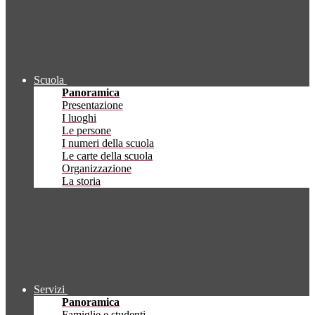
Scuola
Panoramica
Presentazione
I luoghi
Le persone
I numeri della scuola
Le carte della scuola
Organizzazione
La storia
Servizi
Panoramica
Famiglie e studenti