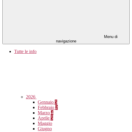
Menu di
navigazione
Tutte le info
2026
Gennaio
5
Febbraio
2
Marzo
4
Aprile
5
Maggio
Giugno