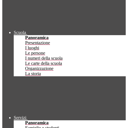
Scuola
Panoramica
Presentazione
I luoghi
Le persone
I numeri della scuola
Le carte della scuola
Organizzazione
La storia
Servizi
Panoramica
Famiglie e studenti