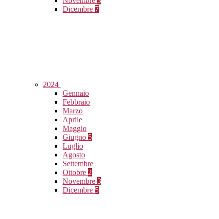
Novembre
3
Dicembre
7
2024
Gennaio
Febbraio
Marzo
Aprile
Maggio
Giugno
5
Luglio
Agosto
Settembre
Ottobre
2
Novembre
3
Dicembre
5