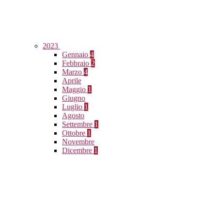
2023
Gennaio
4
Febbraio
2
Marzo
4
Aprile
Maggio
1
Giugno
Luglio
1
Agosto
Settembre
1
Ottobre
1
Novembre
Dicembre
1