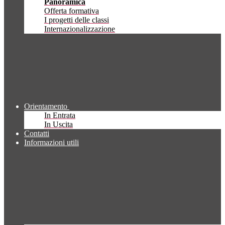
Panoramica
Offerta formativa
I progetti delle classi
Internazionalizzazione
Orientamento
In Entrata
In Uscita
Contatti
Informazioni utili