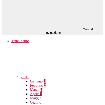
Menu di
navigazione
Tutte le info
2026
Gennaio
5
Febbraio
2
Marzo
4
Aprile
5
Maggio
Giugno