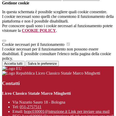
Gestione cookie
In questa schermata è possibile scegliere quali cookie consentire.
I cookie necessari sono quelli che consentono il funzionamento della
piattaforma e non è possibile disabilitarli.
Per conoscere quali sono i cookie necessari al funzionamento potete
visionare la
COOKIE POLICY
.
Cookie necessari per il funzionamento
I cookie necessari per il funzionamento non possono essere
disabilitati. È possibile consultare l'elenco nella pagina della cookie
policy.
Accetta tutti
Salva le preferenze
Liceo Classico Statale Marco Minghetti
Contatti
Liceo Classico Statale Marco Minghetti
Via Nazario Sauro 18 - Bologna
Tel:
051-2757511
Email:
bopc030001@istruzione.it
Link per inviare una mail