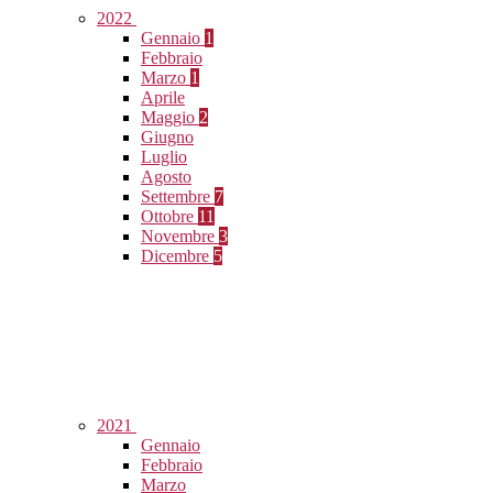
2022
Gennaio
1
Febbraio
Marzo
1
Aprile
Maggio
2
Giugno
Luglio
Agosto
Settembre
7
Ottobre
11
Novembre
3
Dicembre
5
2021
Gennaio
Febbraio
Marzo