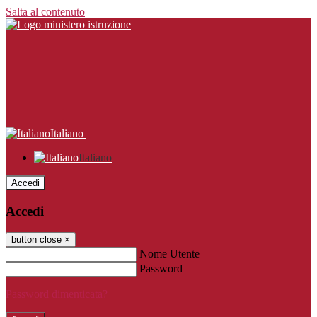
Salta al contenuto
Italiano
Italiano
Accedi
Accedi
button close
×
Nome Utente
Password
Password dimenticata?