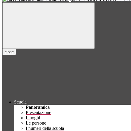
close
Scuola
Panoramica
Presentazione
I luoghi
Le persone
I numeri della scuola