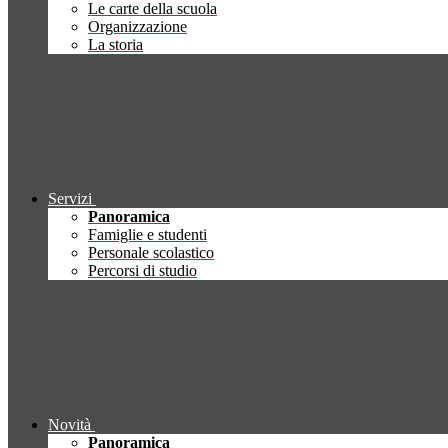
Le carte della scuola
Organizzazione
La storia
Servizi
Panoramica
Famiglie e studenti
Personale scolastico
Percorsi di studio
Novità
Panoramica