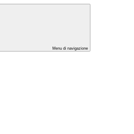
Menu di navigazione