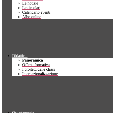
Le notizie
Le circolari
Calendario eventi
Albo online
Didattica
Panoramica
Offerta formativa
I progetti delle classi
Internazionalizzazione
Orientamento