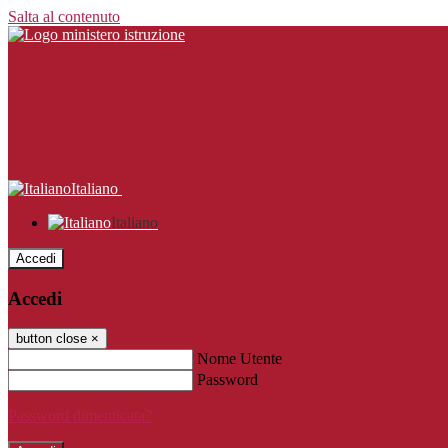
Salta al contenuto
Italiano
Italiano
Accedi
Accedi
button close
×
Nome Utente
Password
Password dimenticata?