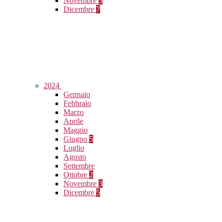
Novembre
3
Dicembre
7
2024
Gennaio
Febbraio
Marzo
Aprile
Maggio
Giugno
5
Luglio
Agosto
Settembre
Ottobre
2
Novembre
3
Dicembre
5