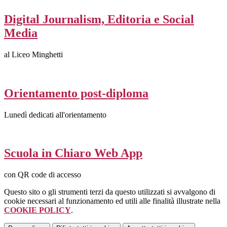
Digital Journalism, Editoria e Social
Media
al Liceo Minghetti
Orientamento post-diploma
Lunedì dedicati all'orientamento
Scuola in Chiaro Web App
con QR code di accesso
Questo sito o gli strumenti terzi da questo utilizzati si avvalgono di
cookie necessari al funzionamento ed utili alle finalità illustrate nella
COOKIE POLICY
.