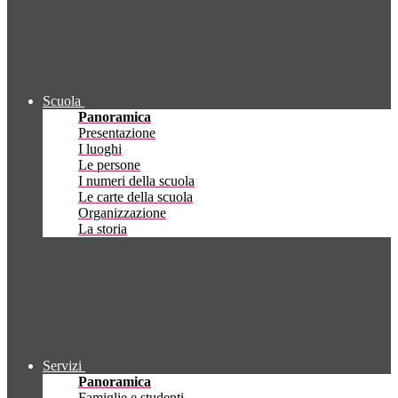
Scuola
Panoramica
Presentazione
I luoghi
Le persone
I numeri della scuola
Le carte della scuola
Organizzazione
La storia
Servizi
Panoramica
Famiglie e studenti