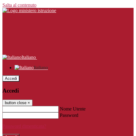
Salta al contenuto
Italiano
Italiano
Accedi
Accedi
button close
×
Nome Utente
Password
Password dimenticata?