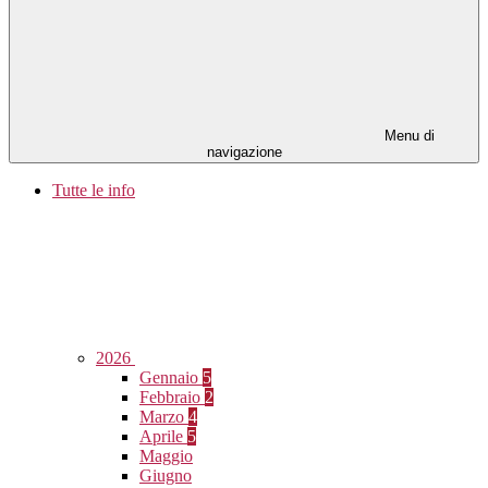
Menu di
navigazione
Tutte le info
2026
Gennaio
5
Febbraio
2
Marzo
4
Aprile
5
Maggio
Giugno