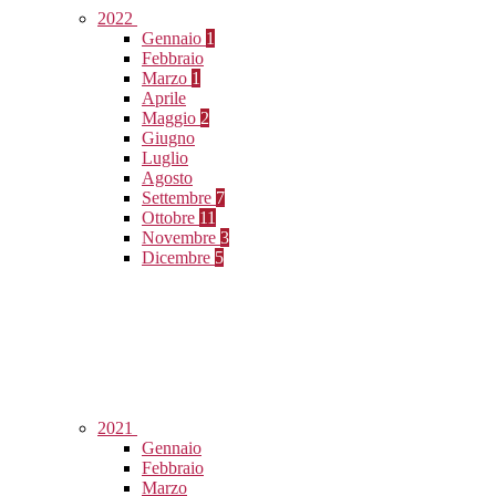
2022
Gennaio
1
Febbraio
Marzo
1
Aprile
Maggio
2
Giugno
Luglio
Agosto
Settembre
7
Ottobre
11
Novembre
3
Dicembre
5
2021
Gennaio
Febbraio
Marzo