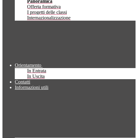
Panoramica
Offerta formativa
I progetti delle classi
Internazionalizzazione
Orientamento
In Entrata
In Uscita
Contatti
Informazioni utili