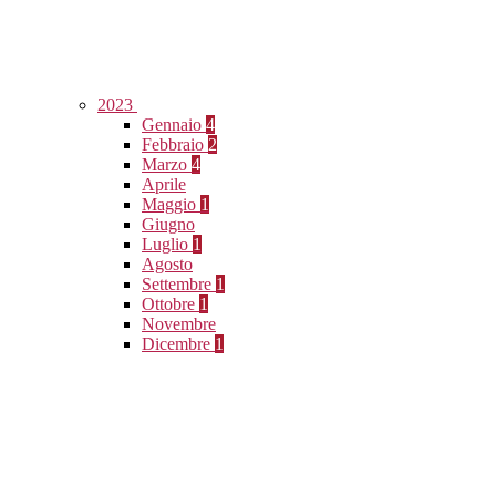
2023
Gennaio
4
Febbraio
2
Marzo
4
Aprile
Maggio
1
Giugno
Luglio
1
Agosto
Settembre
1
Ottobre
1
Novembre
Dicembre
1