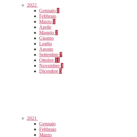
2022
Gennaio
1
Febbraio
Marzo
1
Aprile
Maggio
2
Giugno
Luglio
Agosto
Settembre
7
Ottobre
11
Novembre
3
Dicembre
5
2021
Gennaio
Febbraio
Marzo