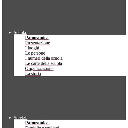
Scuola
Panoramica
Presentazione
I luoghi
Le persone
I numeri della scuola
Le carte della scuola
Organizzazione
La storia
Servizi
Panoramica
Famiglie e studenti