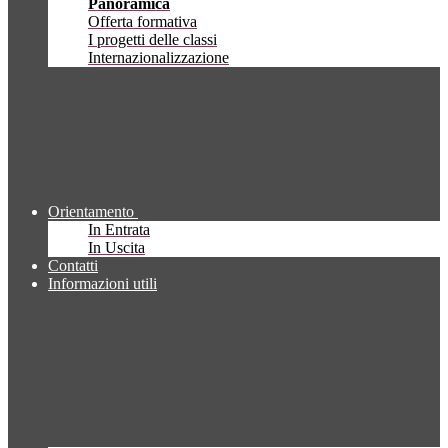
Panoramica
Offerta formativa
I progetti delle classi
Internazionalizzazione
Orientamento
In Entrata
In Uscita
Contatti
Informazioni utili