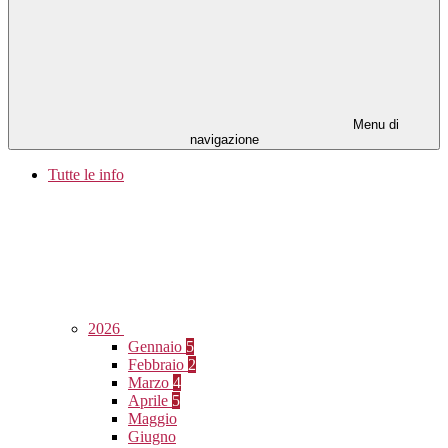
Menu di
navigazione
Tutte le info
2026
Gennaio
5
Febbraio
2
Marzo
4
Aprile
5
Maggio
Giugno