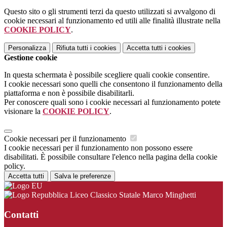
Questo sito o gli strumenti terzi da questo utilizzati si avvalgono di
cookie necessari al funzionamento ed utili alle finalità illustrate nella
COOKIE POLICY
.
Personalizza
Rifiuta tutti
i cookies
Accetta tutti
i cookies
Gestione cookie
In questa schermata è possibile scegliere quali cookie consentire.
I cookie necessari sono quelli che consentono il funzionamento della
piattaforma e non è possibile disabilitarli.
Per conoscere quali sono i cookie necessari al funzionamento potete
visionare la
COOKIE POLICY
.
Cookie necessari per il funzionamento
I cookie necessari per il funzionamento non possono essere
disabilitati. È possibile consultare l'elenco nella pagina della cookie
policy.
Accetta tutti
Salva le preferenze
Liceo Classico Statale Marco Minghetti
Contatti