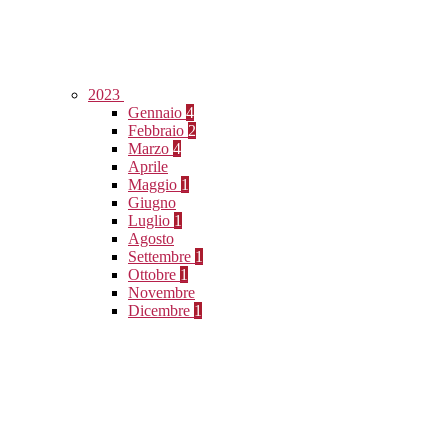
2023
Gennaio
4
Febbraio
2
Marzo
4
Aprile
Maggio
1
Giugno
Luglio
1
Agosto
Settembre
1
Ottobre
1
Novembre
Dicembre
1