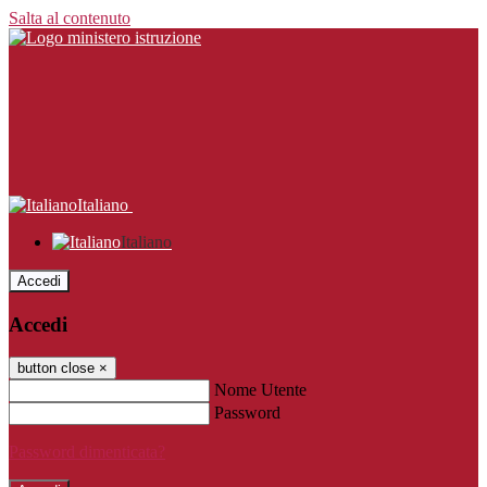
Salta al contenuto
Italiano
Italiano
Accedi
Accedi
button close
×
Nome Utente
Password
Password dimenticata?