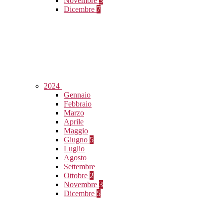
Novembre
3
Dicembre
7
2024
Gennaio
Febbraio
Marzo
Aprile
Maggio
Giugno
5
Luglio
Agosto
Settembre
Ottobre
2
Novembre
3
Dicembre
5