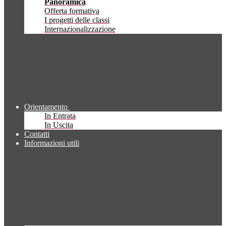
Panoramica
Offerta formativa
I progetti delle classi
Internazionalizzazione
Orientamento
In Entrata
In Uscita
Contatti
Informazioni utili