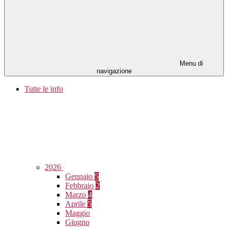
Menu di
navigazione
Tutte le info
2026
Gennaio
5
Febbraio
2
Marzo
4
Aprile
5
Maggio
Giugno