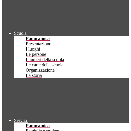
Scuola
Panoramica
Presentazione
I luoghi
Le persone
I numeri della scuola
Le carte della scuola
Organizzazione
La storia
Servizi
Panoramica
Famiglie e studenti