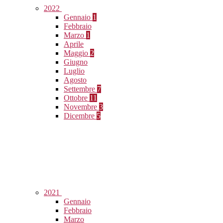
2022
Gennaio
1
Febbraio
Marzo
1
Aprile
Maggio
2
Giugno
Luglio
Agosto
Settembre
7
Ottobre
11
Novembre
3
Dicembre
5
2021
Gennaio
Febbraio
Marzo