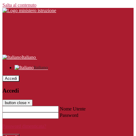
Salta al contenuto
Italiano
Italiano
Accedi
Accedi
button close
×
Nome Utente
Password
Password dimenticata?