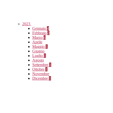
2023
Gennaio
4
Febbraio
2
Marzo
4
Aprile
Maggio
1
Giugno
Luglio
1
Agosto
Settembre
1
Ottobre
1
Novembre
Dicembre
1