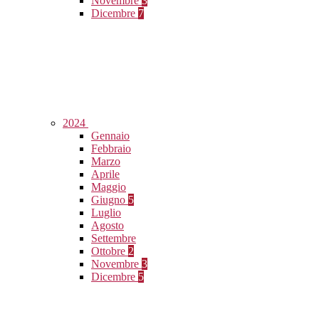
Novembre
3
Dicembre
7
2024
Gennaio
Febbraio
Marzo
Aprile
Maggio
Giugno
5
Luglio
Agosto
Settembre
Ottobre
2
Novembre
3
Dicembre
5