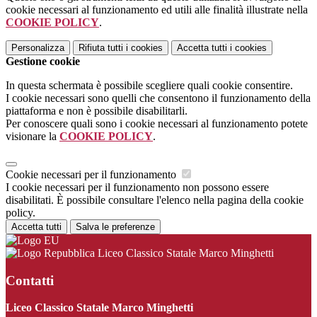
cookie necessari al funzionamento ed utili alle finalità illustrate nella
COOKIE POLICY
.
Personalizza
Rifiuta tutti
i cookies
Accetta tutti
i cookies
Gestione cookie
In questa schermata è possibile scegliere quali cookie consentire.
I cookie necessari sono quelli che consentono il funzionamento della
piattaforma e non è possibile disabilitarli.
Per conoscere quali sono i cookie necessari al funzionamento potete
visionare la
COOKIE POLICY
.
Cookie necessari per il funzionamento
I cookie necessari per il funzionamento non possono essere
disabilitati. È possibile consultare l'elenco nella pagina della cookie
policy.
Accetta tutti
Salva le preferenze
Liceo Classico Statale Marco Minghetti
Contatti
Liceo Classico Statale Marco Minghetti