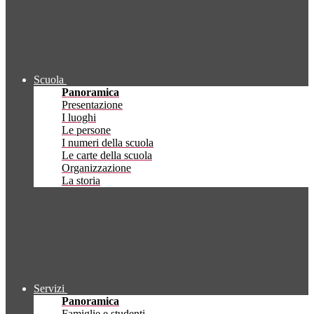
Scuola
Panoramica
Presentazione
I luoghi
Le persone
I numeri della scuola
Le carte della scuola
Organizzazione
La storia
Servizi
Panoramica
Famiglie e studenti