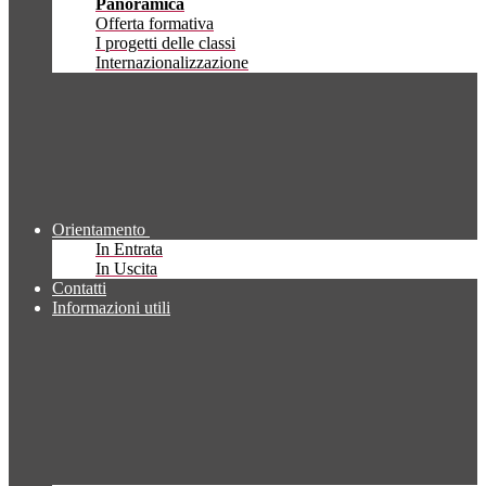
Panoramica
Offerta formativa
I progetti delle classi
Internazionalizzazione
Orientamento
In Entrata
In Uscita
Contatti
Informazioni utili