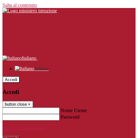
Salta al contenuto
Italiano
Italiano
Accedi
Accedi
button close
×
Nome Utente
Password
Password dimenticata?