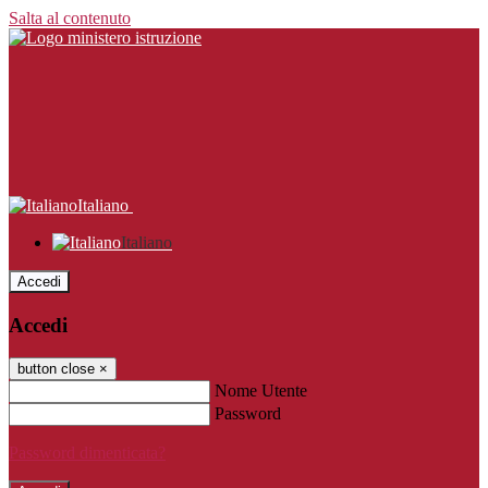
Salta al contenuto
Italiano
Italiano
Accedi
Accedi
button close
×
Nome Utente
Password
Password dimenticata?