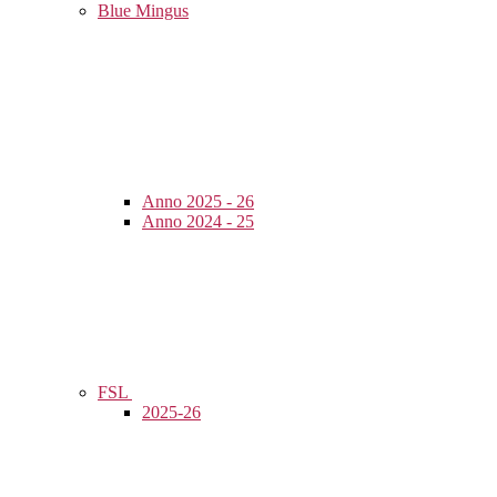
Blue Mingus
Anno 2025 - 26
Anno 2024 - 25
FSL
2025-26