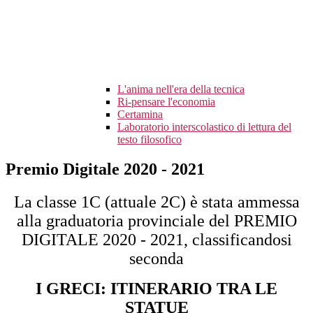
L'anima nell'era della tecnica
Ri-pensare l'economia
Certamina
Laboratorio interscolastico di lettura del
testo filosofico
Premio Digitale 2020 - 2021
La classe 1C (attuale 2C) è stata ammessa
alla graduatoria provinciale del PREMIO
DIGITALE 2020 - 2021, classificandosi
seconda
I GRECI: ITINERARIO TRA LE
STATUE