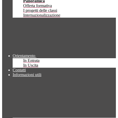
Panoramica
Offerta formativa
I progetti delle classi
Internazionalizzazione
Orientamento
In Entrata
In Uscita
Contatti
Informazioni utili