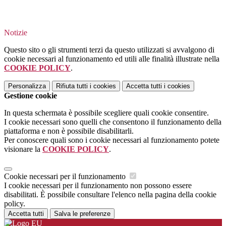
Notizie
Questo sito o gli strumenti terzi da questo utilizzati si avvalgono di
cookie necessari al funzionamento ed utili alle finalità illustrate nella
COOKIE POLICY
.
Personalizza
Rifiuta tutti
i cookies
Accetta tutti
i cookies
Gestione cookie
In questa schermata è possibile scegliere quali cookie consentire.
I cookie necessari sono quelli che consentono il funzionamento della
piattaforma e non è possibile disabilitarli.
Per conoscere quali sono i cookie necessari al funzionamento potete
visionare la
COOKIE POLICY
.
Cookie necessari per il funzionamento
I cookie necessari per il funzionamento non possono essere
disabilitati. È possibile consultare l'elenco nella pagina della cookie
policy.
Accetta tutti
Salva le preferenze