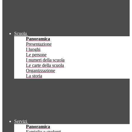
Scuola
Panoramica
Presentazione
I luoghi
Le persone
I numeri della scuola
Le carte della scuola
Organizzazione
La storia
Servizi
Panoramica
Famiglie e studenti