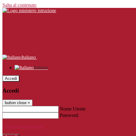
Salta al contenuto
Italiano
Italiano
Accedi
Accedi
button close
×
Nome Utente
Password
Password dimenticata?