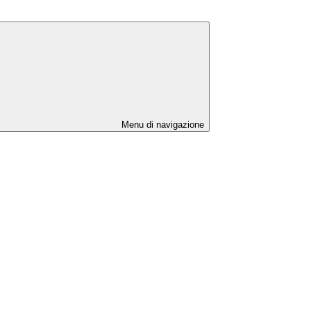
Menu di navigazione