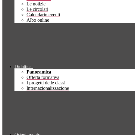
Le notizie
Le circolari
Calendario eventi
Albo online
Didattica
Panoramica
Offerta formativa
I progetti delle classi
Internazionalizzazione
Orientamento