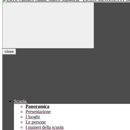
close
Scuola
Panoramica
Presentazione
I luoghi
Le persone
I numeri della scuola