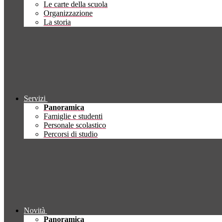
Le carte della scuola
Organizzazione
La storia
Servizi
Panoramica
Famiglie e studenti
Personale scolastico
Percorsi di studio
Novità
Panoramica