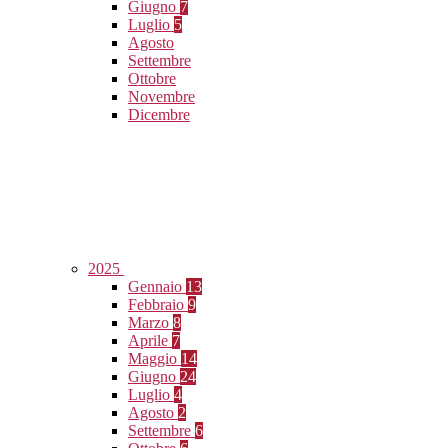
Giugno
7
Luglio
5
Agosto
Settembre
Ottobre
Novembre
Dicembre
2025
Gennaio
13
Febbraio
9
Marzo
8
Aprile
7
Maggio
14
Giugno
24
Luglio
4
Agosto
2
Settembre
6