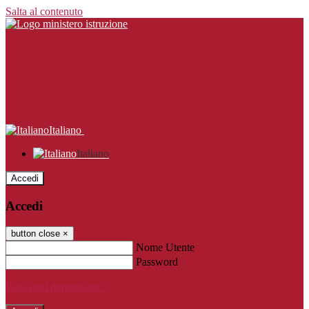
Salta al contenuto
Italiano
Italiano
Accedi
Accedi
button close
×
Nome Utente
Password
Password dimenticata?