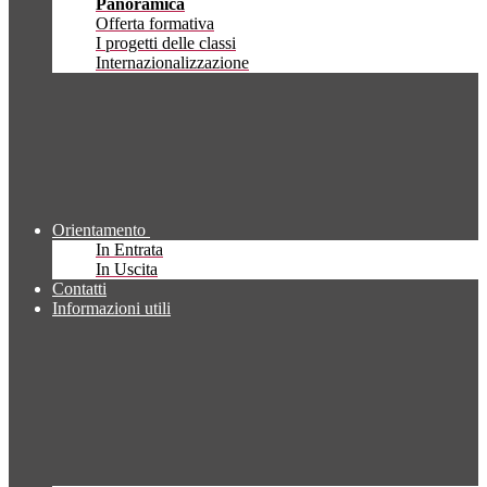
Panoramica
Offerta formativa
I progetti delle classi
Internazionalizzazione
Orientamento
In Entrata
In Uscita
Contatti
Informazioni utili