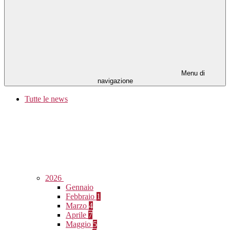
Menu di
navigazione
Tutte le news
2026
Gennaio
Febbraio
1
Marzo
4
Aprile
7
Maggio
5