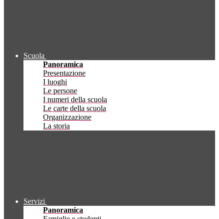
Scuola
Panoramica
Presentazione
I luoghi
Le persone
I numeri della scuola
Le carte della scuola
Organizzazione
La storia
Servizi
Panoramica
Famiglie e studenti