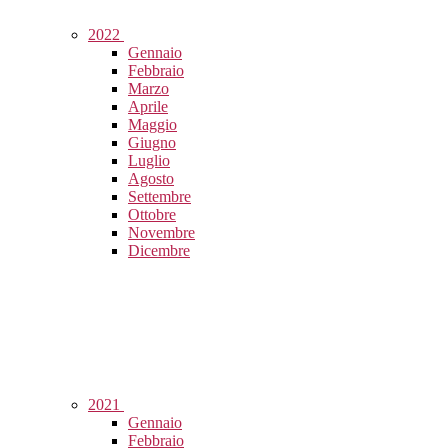
2022
Gennaio
Febbraio
Marzo
Aprile
Maggio
Giugno
Luglio
Agosto
Settembre
Ottobre
Novembre
Dicembre
2021
Gennaio
Febbraio