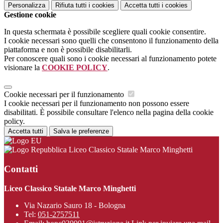
Personalizza
Rifiuta tutti
i cookies
Accetta tutti
i cookies
Gestione cookie
In questa schermata è possibile scegliere quali cookie consentire.
I cookie necessari sono quelli che consentono il funzionamento della
piattaforma e non è possibile disabilitarli.
Per conoscere quali sono i cookie necessari al funzionamento potete
visionare la
COOKIE POLICY
.
Cookie necessari per il funzionamento
I cookie necessari per il funzionamento non possono essere
disabilitati. È possibile consultare l'elenco nella pagina della cookie
policy.
Accetta tutti
Salva le preferenze
Liceo Classico Statale Marco Minghetti
Contatti
Liceo Classico Statale Marco Minghetti
Via Nazario Sauro 18 - Bologna
Tel:
051-2757511