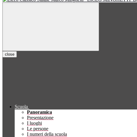
close
Scuola
Panoramica
Presentazione
I luoghi
Le persone
I numeri della scuola