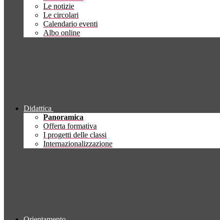
Le notizie
Le circolari
Calendario eventi
Albo online
Didattica
Panoramica
Offerta formativa
I progetti delle classi
Internazionalizzazione
Orientamento