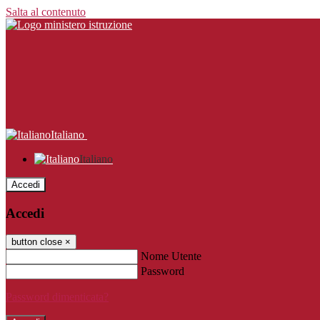
Salta al contenuto
Italiano
Italiano
Accedi
Accedi
button close
×
Nome Utente
Password
Password dimenticata?