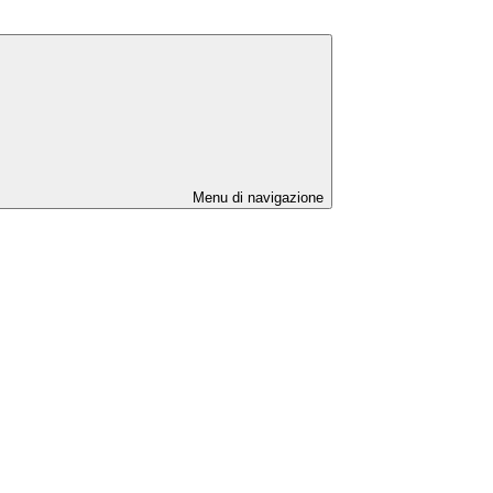
Menu di navigazione