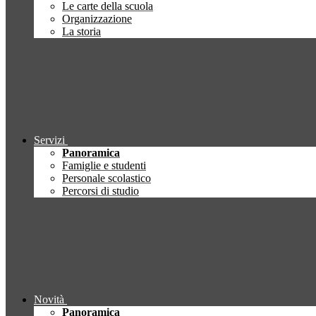
Le carte della scuola
Organizzazione
La storia
Servizi
Panoramica
Famiglie e studenti
Personale scolastico
Percorsi di studio
Novità
Panoramica