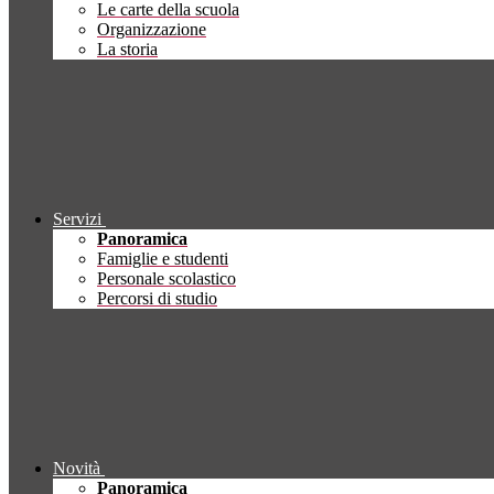
Le carte della scuola
Organizzazione
La storia
Servizi
Panoramica
Famiglie e studenti
Personale scolastico
Percorsi di studio
Novità
Panoramica