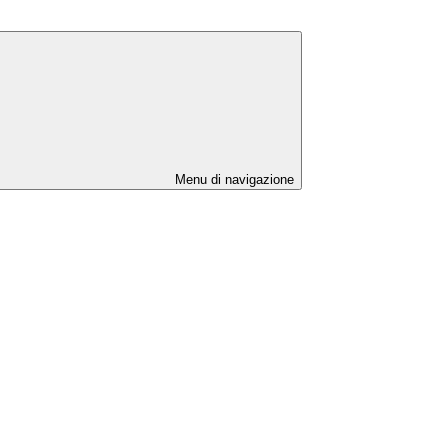
Menu di navigazione