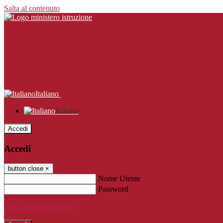
Salta al contenuto
Italiano
Italiano
Accedi
Accedi
button close
×
Nome Utente
Password
Password dimenticata?