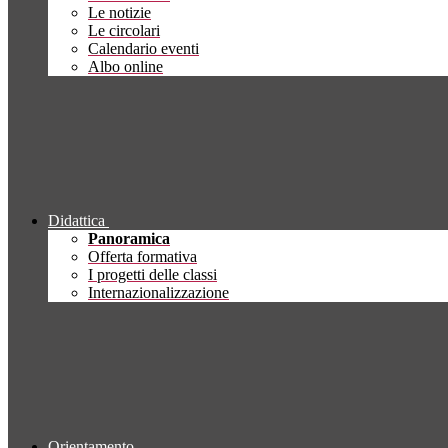
Le notizie
Le circolari
Calendario eventi
Albo online
Didattica
Panoramica
Offerta formativa
I progetti delle classi
Internazionalizzazione
Orientamento