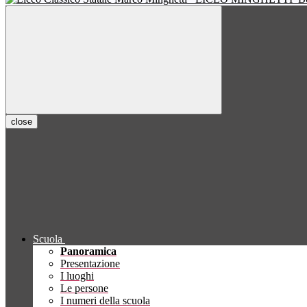
close
Scuola
Panoramica
Presentazione
I luoghi
Le persone
I numeri della scuola