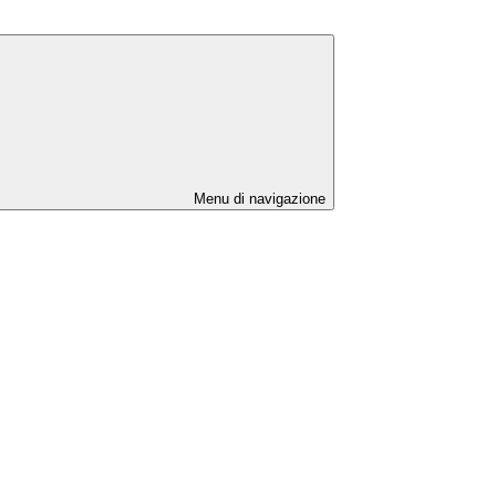
Menu di navigazione