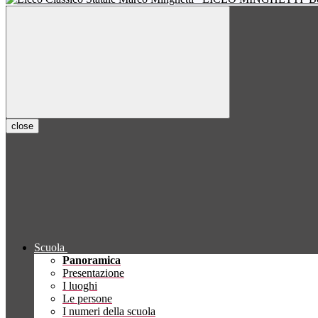
close
Scuola
Panoramica
Presentazione
I luoghi
Le persone
I numeri della scuola