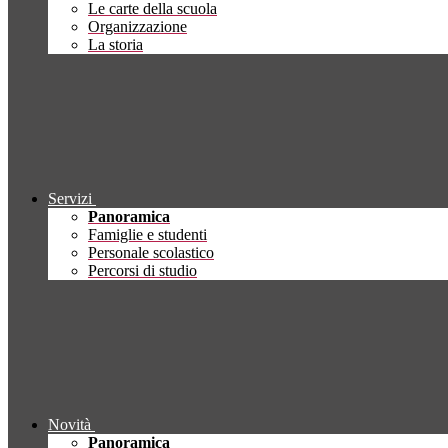
Le carte della scuola
Organizzazione
La storia
Servizi
Panoramica
Famiglie e studenti
Personale scolastico
Percorsi di studio
Novità
Panoramica