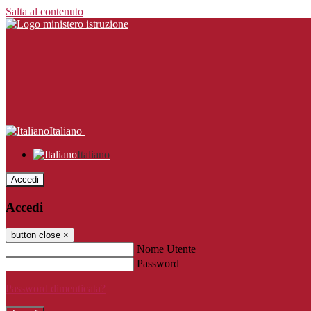
Salta al contenuto
Italiano
Italiano
Accedi
Accedi
button close
×
Nome Utente
Password
Password dimenticata?