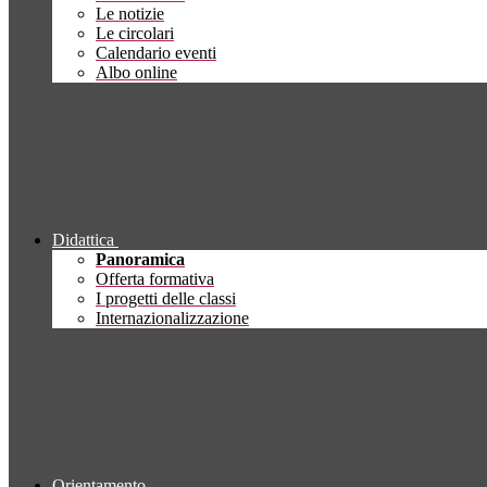
Le notizie
Le circolari
Calendario eventi
Albo online
Didattica
Panoramica
Offerta formativa
I progetti delle classi
Internazionalizzazione
Orientamento