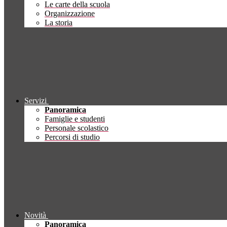
Le carte della scuola
Organizzazione
La storia
Servizi
Panoramica
Famiglie e studenti
Personale scolastico
Percorsi di studio
Novità
Panoramica