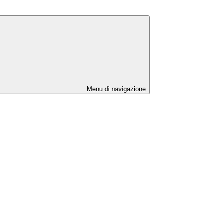
Menu di navigazione