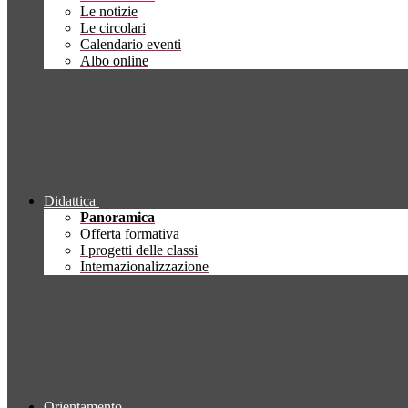
Le notizie
Le circolari
Calendario eventi
Albo online
Didattica
Panoramica
Offerta formativa
I progetti delle classi
Internazionalizzazione
Orientamento