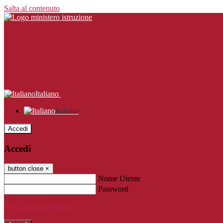
Salta al contenuto
Italiano
Italiano
Accedi
Accedi
button close
×
Nome Utente
Password
Password dimenticata?