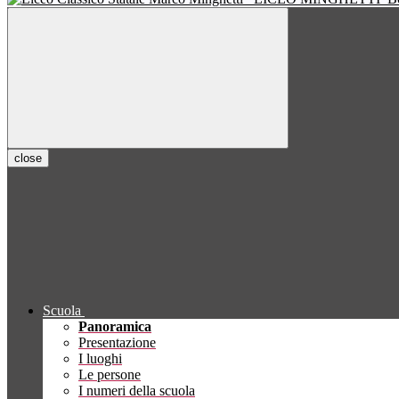
close
Scuola
Panoramica
Presentazione
I luoghi
Le persone
I numeri della scuola