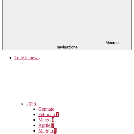
Menu di
navigazione
Tutte le news
2026
Gennaio
Febbraio
1
Marzo
4
Aprile
7
Maggio
5