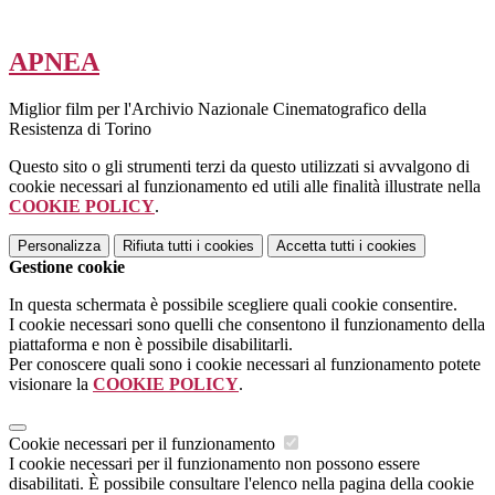
APNEA
Miglior film per l'Archivio Nazionale Cinematografico della
Resistenza di Torino
Questo sito o gli strumenti terzi da questo utilizzati si avvalgono di
cookie necessari al funzionamento ed utili alle finalità illustrate nella
COOKIE POLICY
.
Personalizza
Rifiuta tutti
i cookies
Accetta tutti
i cookies
Gestione cookie
In questa schermata è possibile scegliere quali cookie consentire.
I cookie necessari sono quelli che consentono il funzionamento della
piattaforma e non è possibile disabilitarli.
Per conoscere quali sono i cookie necessari al funzionamento potete
visionare la
COOKIE POLICY
.
Cookie necessari per il funzionamento
I cookie necessari per il funzionamento non possono essere
disabilitati. È possibile consultare l'elenco nella pagina della cookie