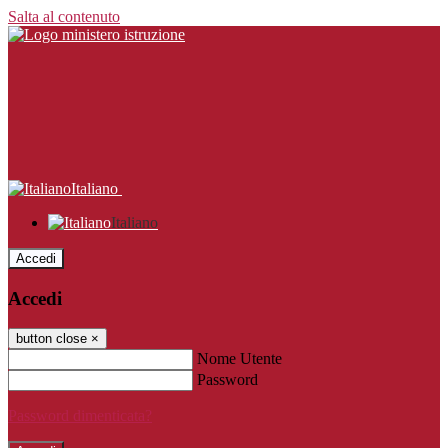
Salta al contenuto
Italiano
Italiano
Accedi
Accedi
button close
×
Nome Utente
Password
Password dimenticata?