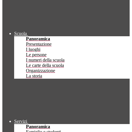
Scuola
Panoramica
Presentazione
I luoghi
Le persone
I numeri della scuola
Le carte della scuola
Organizzazione
La storia
Servizi
Panoramica
Famiglie e studenti