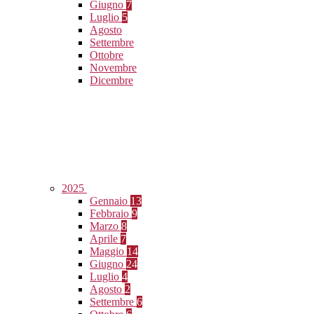
Giugno
7
Luglio
5
Agosto
Settembre
Ottobre
Novembre
Dicembre
2025
Gennaio
13
Febbraio
9
Marzo
8
Aprile
7
Maggio
14
Giugno
24
Luglio
4
Agosto
2
Settembre
6