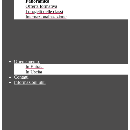
Panoramica
Offerta formativa
I progetti delle classi
Internazionalizzazione
Orientamento
In Entrata
In Uscita
Contatti
Informazioni utili