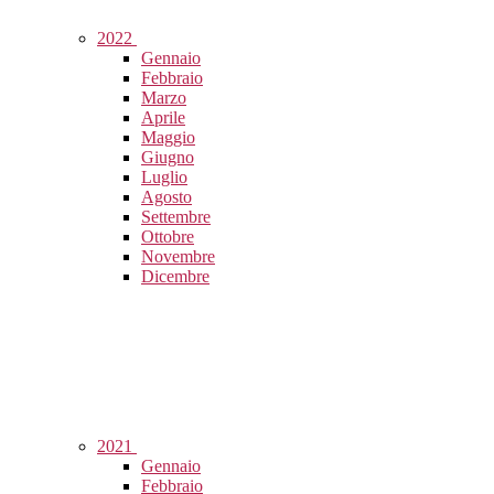
2022
Gennaio
Febbraio
Marzo
Aprile
Maggio
Giugno
Luglio
Agosto
Settembre
Ottobre
Novembre
Dicembre
2021
Gennaio
Febbraio