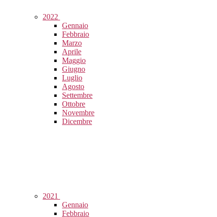
2022
Gennaio
Febbraio
Marzo
Aprile
Maggio
Giugno
Luglio
Agosto
Settembre
Ottobre
Novembre
Dicembre
2021
Gennaio
Febbraio