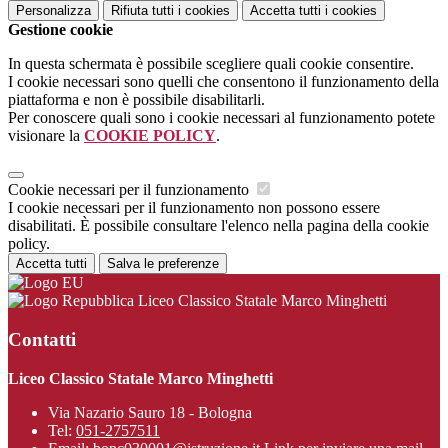
Personalizza
Rifiuta tutti
i cookies
Accetta tutti
i cookies
Gestione cookie
In questa schermata è possibile scegliere quali cookie consentire.
I cookie necessari sono quelli che consentono il funzionamento della
piattaforma e non è possibile disabilitarli.
Per conoscere quali sono i cookie necessari al funzionamento potete
visionare la
COOKIE POLICY
.
Cookie necessari per il funzionamento
I cookie necessari per il funzionamento non possono essere
disabilitati. È possibile consultare l'elenco nella pagina della cookie
policy.
Accetta tutti
Salva le preferenze
Liceo Classico Statale Marco Minghetti
Contatti
Liceo Classico Statale Marco Minghetti
Via Nazario Sauro 18 - Bologna
Tel:
051-2757511