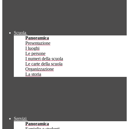
Scuola
Panoramica
Presentazione
I luoghi
Le persone
I numeri della scuola
Le carte della scuola
Organizzazione
La storia
Servizi
Panoramica
Famiglie e studenti