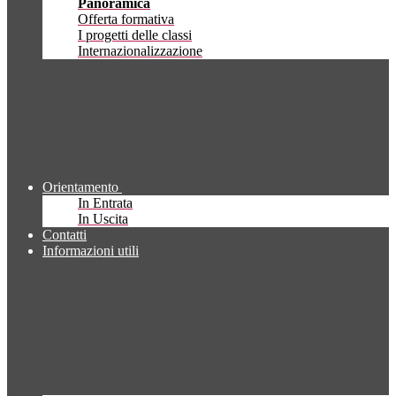
Panoramica
Offerta formativa
I progetti delle classi
Internazionalizzazione
Orientamento
In Entrata
In Uscita
Contatti
Informazioni utili