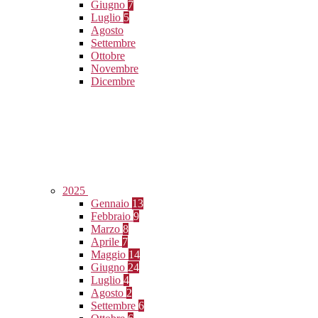
Giugno
7
Luglio
5
Agosto
Settembre
Ottobre
Novembre
Dicembre
2025
Gennaio
13
Febbraio
9
Marzo
8
Aprile
7
Maggio
14
Giugno
24
Luglio
4
Agosto
2
Settembre
6