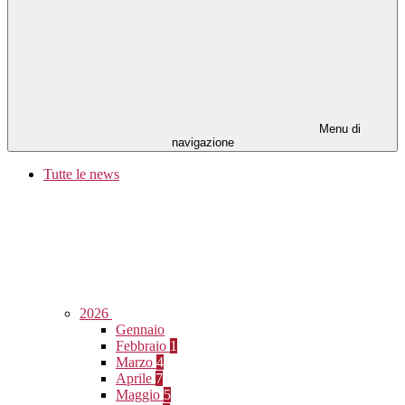
Menu di
navigazione
Tutte le news
2026
Gennaio
Febbraio
1
Marzo
4
Aprile
7
Maggio
5