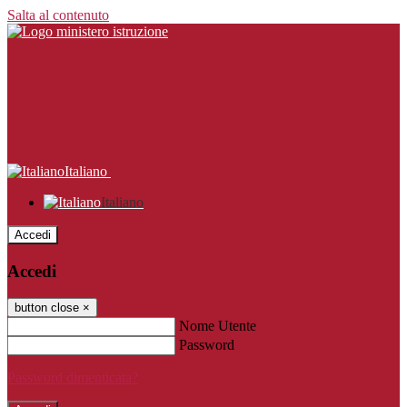
Salta al contenuto
Italiano
Italiano
Accedi
Accedi
button close
×
Nome Utente
Password
Password dimenticata?