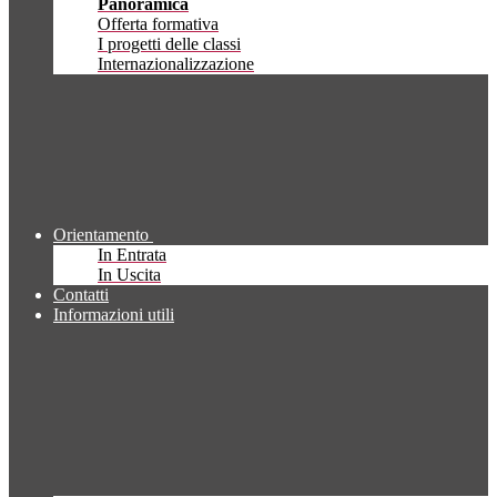
Panoramica
Offerta formativa
I progetti delle classi
Internazionalizzazione
Orientamento
In Entrata
In Uscita
Contatti
Informazioni utili