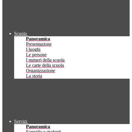
Scuola
Panoramica
Presentazione
I luoghi
Le persone
I numeri della scuola
Le carte della scuola
Organizzazione
La storia
Servizi
Panoramica
Famiglie e studenti