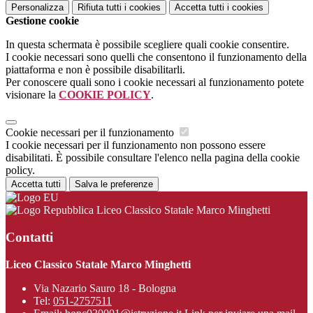
Personalizza
Rifiuta tutti
i cookies
Accetta tutti
i cookies
Gestione cookie
In questa schermata è possibile scegliere quali cookie consentire.
I cookie necessari sono quelli che consentono il funzionamento della
piattaforma e non è possibile disabilitarli.
Per conoscere quali sono i cookie necessari al funzionamento potete
visionare la
COOKIE POLICY
.
Cookie necessari per il funzionamento
I cookie necessari per il funzionamento non possono essere
disabilitati. È possibile consultare l'elenco nella pagina della cookie
policy.
Accetta tutti
Salva le preferenze
Liceo Classico Statale Marco Minghetti
Contatti
Liceo Classico Statale Marco Minghetti
Via Nazario Sauro 18 - Bologna
Tel:
051-2757511