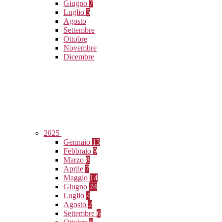
Giugno
7
Luglio
5
Agosto
Settembre
Ottobre
Novembre
Dicembre
2025
Gennaio
13
Febbraio
9
Marzo
8
Aprile
7
Maggio
14
Giugno
24
Luglio
4
Agosto
2
Settembre
6