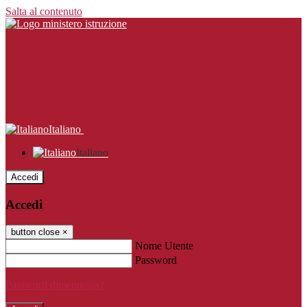
Salta al contenuto
Italiano
Italiano
Accedi
Accedi
button close
×
Nome Utente
Password
Password dimenticata?