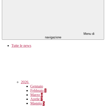
Menu di
navigazione
Tutte le news
2026
Gennaio
Febbraio
1
Marzo
4
Aprile
7
Maggio
5