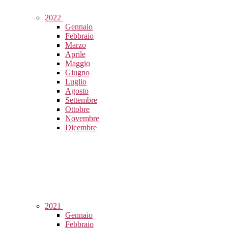
2022
Gennaio
Febbraio
Marzo
Aprile
Maggio
Giugno
Luglio
Agosto
Settembre
Ottobre
Novembre
Dicembre
2021
Gennaio
Febbraio