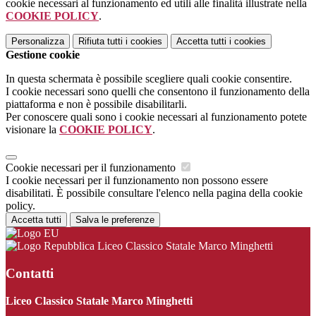
cookie necessari al funzionamento ed utili alle finalità illustrate nella
COOKIE POLICY
.
Personalizza
Rifiuta tutti
i cookies
Accetta tutti
i cookies
Gestione cookie
In questa schermata è possibile scegliere quali cookie consentire.
I cookie necessari sono quelli che consentono il funzionamento della
piattaforma e non è possibile disabilitarli.
Per conoscere quali sono i cookie necessari al funzionamento potete
visionare la
COOKIE POLICY
.
Cookie necessari per il funzionamento
I cookie necessari per il funzionamento non possono essere
disabilitati. È possibile consultare l'elenco nella pagina della cookie
policy.
Accetta tutti
Salva le preferenze
Liceo Classico Statale Marco Minghetti
Contatti
Liceo Classico Statale Marco Minghetti