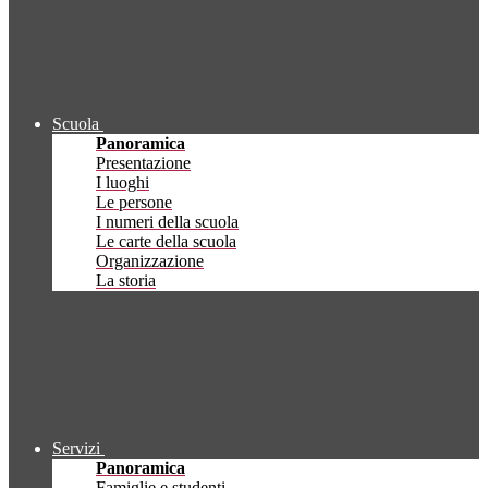
Scuola
Panoramica
Presentazione
I luoghi
Le persone
I numeri della scuola
Le carte della scuola
Organizzazione
La storia
Servizi
Panoramica
Famiglie e studenti