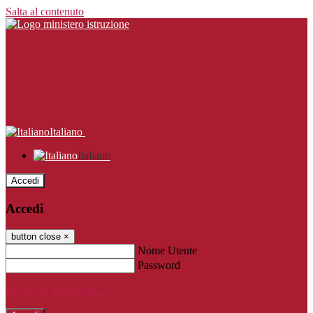
Salta al contenuto
Italiano
Italiano
Accedi
Accedi
button close
×
Nome Utente
Password
Password dimenticata?