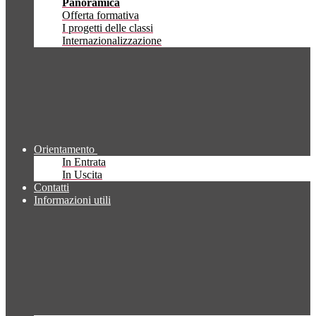
Panoramica
Offerta formativa
I progetti delle classi
Internazionalizzazione
Orientamento
In Entrata
In Uscita
Contatti
Informazioni utili