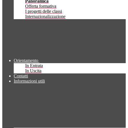
Panoramica
Offerta formativa
I progetti delle classi
Internazionalizzazione
Orientamento
In Entrata
In Uscita
Contatti
Informazioni utili