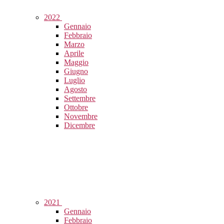
2022
Gennaio
Febbraio
Marzo
Aprile
Maggio
Giugno
Luglio
Agosto
Settembre
Ottobre
Novembre
Dicembre
2021
Gennaio
Febbraio