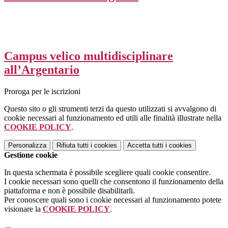
Campus velico multidisciplinare
all’Argentario
Proroga per le iscrizioni
Questo sito o gli strumenti terzi da questo utilizzati si avvalgono di
cookie necessari al funzionamento ed utili alle finalità illustrate nella
COOKIE POLICY
.
Personalizza
Rifiuta tutti
i cookies
Accetta tutti
i cookies
Gestione cookie
In questa schermata è possibile scegliere quali cookie consentire.
I cookie necessari sono quelli che consentono il funzionamento della
piattaforma e non è possibile disabilitarli.
Per conoscere quali sono i cookie necessari al funzionamento potete
visionare la
COOKIE POLICY
.