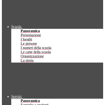
Scuola
Panoramica
Presentazione
I luoghi
Le persone
I numeri della scuola
Le carte della scuola
Organizzazione
La storia
Servizi
Panoramica
Famiglie e studenti