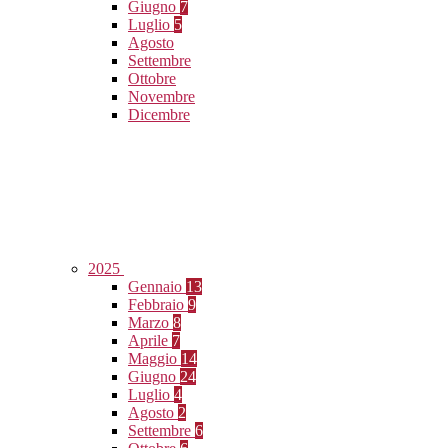
Giugno
7
Luglio
5
Agosto
Settembre
Ottobre
Novembre
Dicembre
2025
Gennaio
13
Febbraio
9
Marzo
8
Aprile
7
Maggio
14
Giugno
24
Luglio
4
Agosto
2
Settembre
6