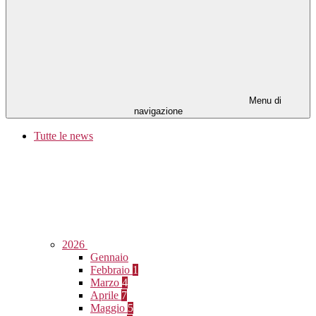
Menu di
navigazione
Tutte le news
2026
Gennaio
Febbraio
1
Marzo
4
Aprile
7
Maggio
5