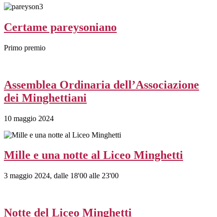
Certame pareysoniano
Primo premio
Assemblea Ordinaria dell’Associazione
dei Minghettiani
10 maggio 2024
Mille e una notte al Liceo Minghetti
3 maggio 2024, dalle 18'00 alle 23'00
Notte del Liceo Minghetti