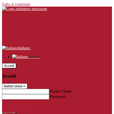
Salta al contenuto
Italiano
Italiano
Accedi
Accedi
button close
×
Nome Utente
Password
Password dimenticata?