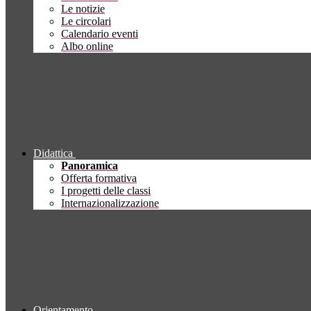
Le notizie
Le circolari
Calendario eventi
Albo online
Didattica
Panoramica
Offerta formativa
I progetti delle classi
Internazionalizzazione
Orientamento