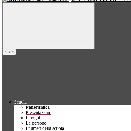
close
Scuola
Panoramica
Presentazione
I luoghi
Le persone
I numeri della scuola