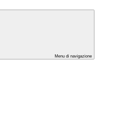
Menu di navigazione