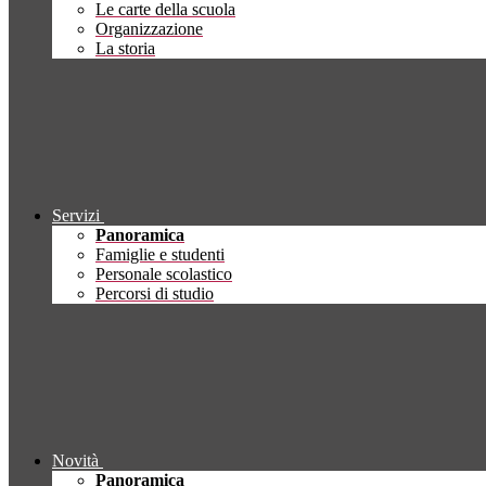
Le carte della scuola
Organizzazione
La storia
Servizi
Panoramica
Famiglie e studenti
Personale scolastico
Percorsi di studio
Novità
Panoramica