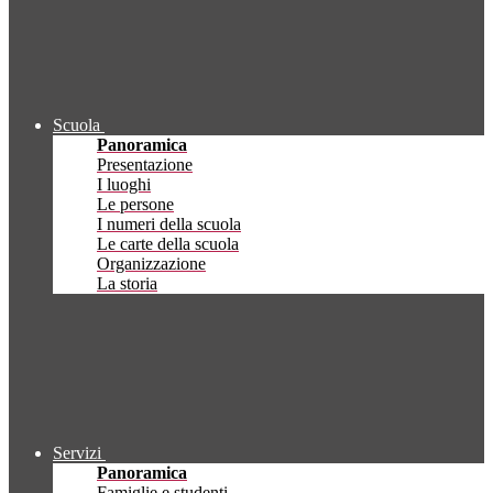
Scuola
Panoramica
Presentazione
I luoghi
Le persone
I numeri della scuola
Le carte della scuola
Organizzazione
La storia
Servizi
Panoramica
Famiglie e studenti