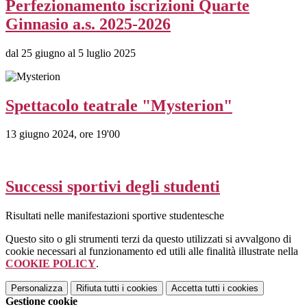
Perfezionamento iscrizioni Quarte
Ginnasio a.s. 2025-2026
dal 25 giugno al 5 luglio 2025
Spettacolo teatrale "Mysterion"
13 giugno 2024, ore 19'00
Successi sportivi degli studenti
Risultati nelle manifestazioni sportive studentesche
Questo sito o gli strumenti terzi da questo utilizzati si avvalgono di
cookie necessari al funzionamento ed utili alle finalità illustrate nella
COOKIE POLICY
.
Personalizza
Rifiuta tutti
i cookies
Accetta tutti
i cookies
Gestione cookie