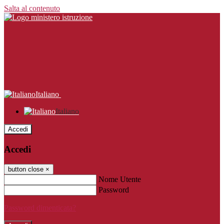
Salta al contenuto
Italiano
Italiano
Accedi
Accedi
button close
×
Nome Utente
Password
Password dimenticata?