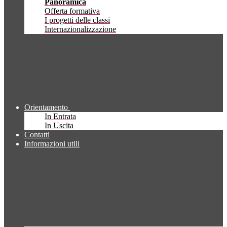
Panoramica
Offerta formativa
I progetti delle classi
Internazionalizzazione
Orientamento
In Entrata
In Uscita
Contatti
Informazioni utili