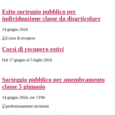
Esito sorteggio pubblico per
individuazione classe da disarticolare
14 giugno 2024
Corsi di recupero estivi
Dal 17 giugno al 5 luglio 2024
Sorteggio pubblico per smembramento
classe 5 ginnasio
14 giugno 2024, ore 13'00