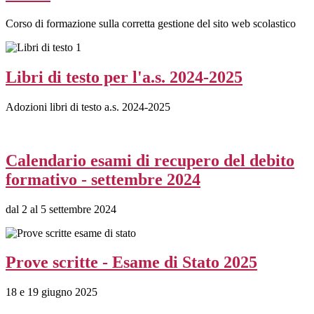
Corso di formazione sulla corretta gestione del sito web scolastico
Libri di testo per l'a.s. 2024-2025
Adozioni libri di testo a.s. 2024-2025
Calendario esami di recupero del debito
formativo - settembre 2024
dal 2 al 5 settembre 2024
Prove scritte - Esame di Stato 2025
18 e 19 giugno 2025