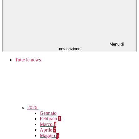
Menu di
navigazione
Tutte le news
2026
Gennaio
Febbraio
1
Marzo
4
Aprile
7
Maggio
5