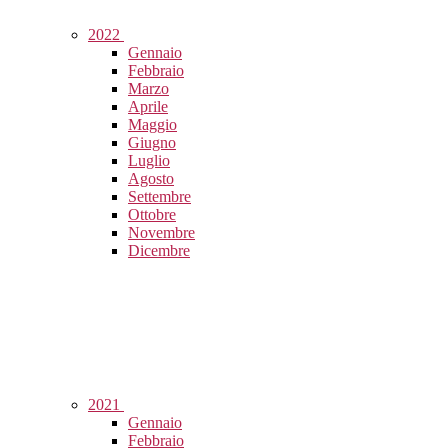
2022
Gennaio
Febbraio
Marzo
Aprile
Maggio
Giugno
Luglio
Agosto
Settembre
Ottobre
Novembre
Dicembre
2021
Gennaio
Febbraio