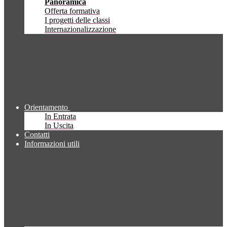
Panoramica
Offerta formativa
I progetti delle classi
Internazionalizzazione
Orientamento
In Entrata
In Uscita
Contatti
Informazioni utili