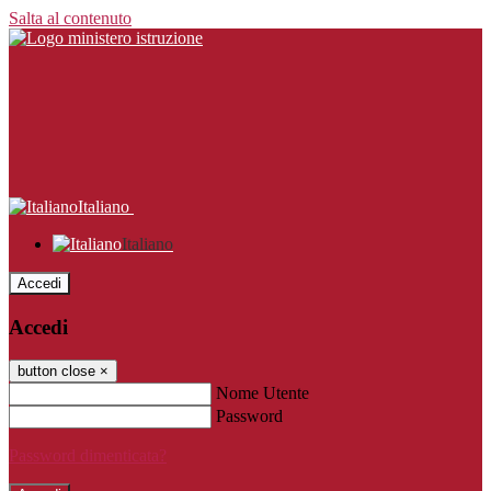
Salta al contenuto
Italiano
Italiano
Accedi
Accedi
button close
×
Nome Utente
Password
Password dimenticata?