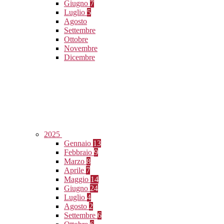
Giugno
7
Luglio
5
Agosto
Settembre
Ottobre
Novembre
Dicembre
2025
Gennaio
13
Febbraio
9
Marzo
8
Aprile
7
Maggio
14
Giugno
24
Luglio
4
Agosto
2
Settembre
6