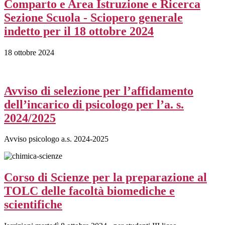
Comparto e Area Istruzione e Ricerca
Sezione Scuola - Sciopero generale
indetto per il 18 ottobre 2024
18 ottobre 2024
Avviso di selezione per l’affidamento
dell’incarico di psicologo per l’a. s.
2024/2025
Avviso psicologo a.s. 2024-2025
Corso di Scienze per la preparazione al
TOLC delle facoltà biomediche e
scientifiche