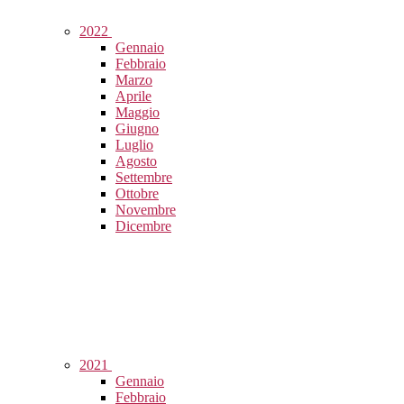
2022
Gennaio
Febbraio
Marzo
Aprile
Maggio
Giugno
Luglio
Agosto
Settembre
Ottobre
Novembre
Dicembre
2021
Gennaio
Febbraio