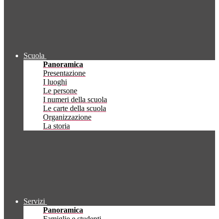
Scuola
Panoramica
Presentazione
I luoghi
Le persone
I numeri della scuola
Le carte della scuola
Organizzazione
La storia
Servizi
Panoramica
Famiglie e studenti