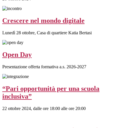
Crescere nel mondo digitale
Lunedì 28 ottobre, Casa di quartiere Katia Bertasi
Open Day
Presentazione offerta formativa a.s. 2026-2027
“Pari opportunità per una scuola
inclusiva”
22 ottobre 2024, dalle ore 18:00 alle ore 20:00