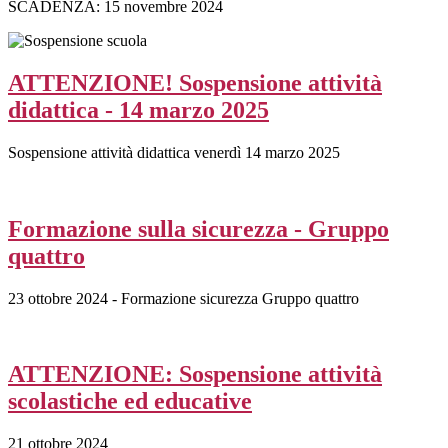
SCADENZA: 15 novembre 2024
ATTENZIONE! Sospensione attività
didattica - 14 marzo 2025
Sospensione attività didattica venerdì 14 marzo 2025
Formazione sulla sicurezza - Gruppo
quattro
23 ottobre 2024 - Formazione sicurezza Gruppo quattro
ATTENZIONE: Sospensione attività
scolastiche ed educative
21 ottobre 2024