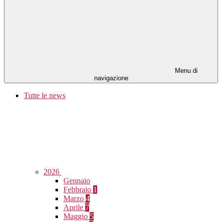
Menu di
navigazione
Tutte le news
2026
Gennaio
Febbraio
1
Marzo
4
Aprile
7
Maggio
5