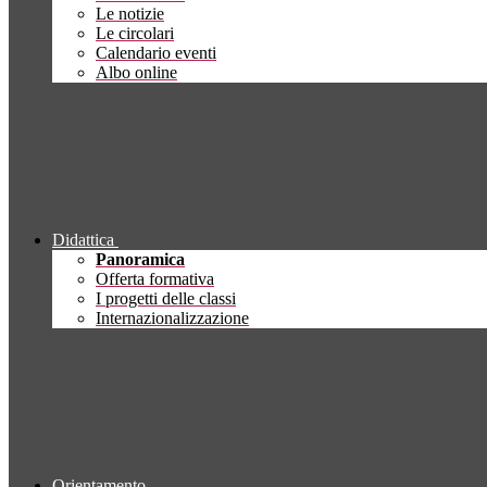
Le notizie
Le circolari
Calendario eventi
Albo online
Didattica
Panoramica
Offerta formativa
I progetti delle classi
Internazionalizzazione
Orientamento