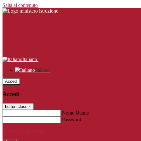
Salta al contenuto
Italiano
Italiano
Accedi
Accedi
button close
×
Nome Utente
Password
Password dimenticata?