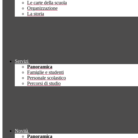
Le carte della scuola
Organizzazione
La storia
Servizi
Panoramica
Famiglie e studenti
Personale scolastico
Percorsi di studio
Novità
Panoramica