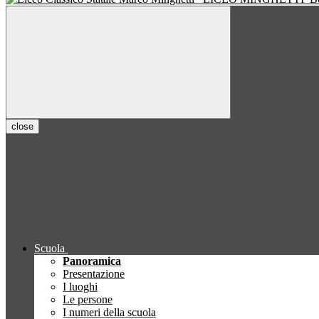
close
Scuola
Panoramica
Presentazione
I luoghi
Le persone
I numeri della scuola