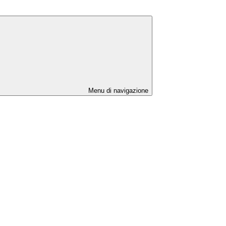
Menu di navigazione