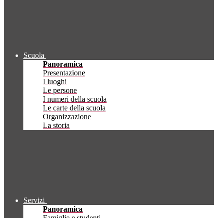
Scuola
Panoramica
Presentazione
I luoghi
Le persone
I numeri della scuola
Le carte della scuola
Organizzazione
La storia
Servizi
Panoramica
Famiglie e studenti