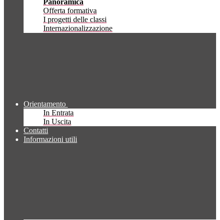
Panoramica
Offerta formativa
I progetti delle classi
Internazionalizzazione
Orientamento
In Entrata
In Uscita
Contatti
Informazioni utili