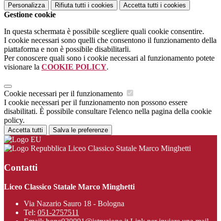
Personalizza
Rifiuta tutti
i cookies
Accetta tutti
i cookies
Gestione cookie
In questa schermata è possibile scegliere quali cookie consentire.
I cookie necessari sono quelli che consentono il funzionamento della
piattaforma e non è possibile disabilitarli.
Per conoscere quali sono i cookie necessari al funzionamento potete
visionare la
COOKIE POLICY
.
Cookie necessari per il funzionamento
I cookie necessari per il funzionamento non possono essere
disabilitati. È possibile consultare l'elenco nella pagina della cookie
policy.
Accetta tutti
Salva le preferenze
Liceo Classico Statale Marco Minghetti
Contatti
Liceo Classico Statale Marco Minghetti
Via Nazario Sauro 18 - Bologna
Tel:
051-2757511