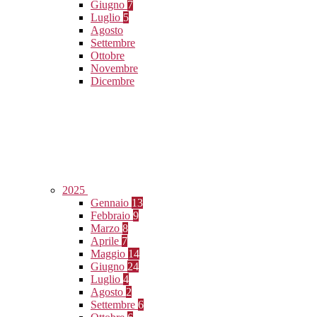
Giugno
7
Luglio
5
Agosto
Settembre
Ottobre
Novembre
Dicembre
2025
Gennaio
13
Febbraio
9
Marzo
8
Aprile
7
Maggio
14
Giugno
24
Luglio
4
Agosto
2
Settembre
6