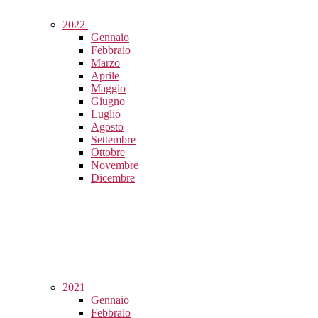
2022
Gennaio
Febbraio
Marzo
Aprile
Maggio
Giugno
Luglio
Agosto
Settembre
Ottobre
Novembre
Dicembre
2021
Gennaio
Febbraio