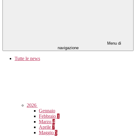
Menu di
navigazione
Tutte le news
2026
Gennaio
Febbraio
1
Marzo
4
Aprile
7
Maggio
5