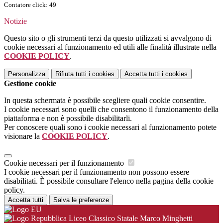
Contatore click: 49
Notizie
Questo sito o gli strumenti terzi da questo utilizzati si avvalgono di
cookie necessari al funzionamento ed utili alle finalità illustrate nella
COOKIE POLICY
.
Personalizza
Rifiuta tutti
i cookies
Accetta tutti
i cookies
Gestione cookie
In questa schermata è possibile scegliere quali cookie consentire.
I cookie necessari sono quelli che consentono il funzionamento della
piattaforma e non è possibile disabilitarli.
Per conoscere quali sono i cookie necessari al funzionamento potete
visionare la
COOKIE POLICY
.
Cookie necessari per il funzionamento
I cookie necessari per il funzionamento non possono essere
disabilitati. È possibile consultare l'elenco nella pagina della cookie
policy.
Accetta tutti
Salva le preferenze
Liceo Classico Statale Marco Minghetti