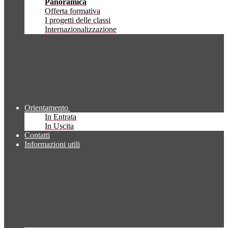
Panoramica
Offerta formativa
I progetti delle classi
Internazionalizzazione
Orientamento
In Entrata
In Uscita
Contatti
Informazioni utili