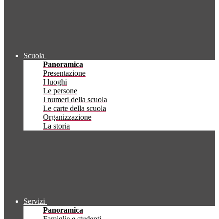
Scuola
Panoramica
Presentazione
I luoghi
Le persone
I numeri della scuola
Le carte della scuola
Organizzazione
La storia
Servizi
Panoramica
Famiglie e studenti