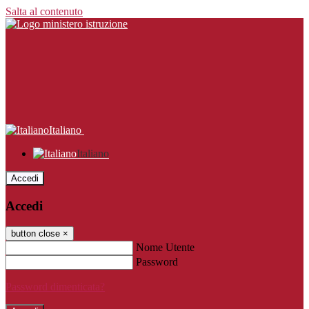
Salta al contenuto
Italiano
Italiano
Accedi
Accedi
button close
×
Nome Utente
Password
Password dimenticata?