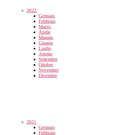
2022
Gennaio
Febbraio
Marzo
Aprile
Maggio
Giugno
Luglio
Agosto
Settembre
Ottobre
Novembre
Dicembre
2021
Gennaio
Febbraio