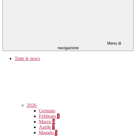
Menu di
navigazione
Tutte le news
2026
Gennaio
Febbraio
1
Marzo
4
Aprile
7
Maggio
5