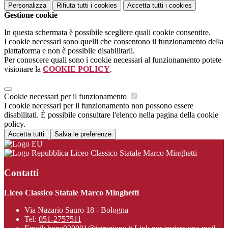
Personalizza
Rifiuta tutti
i cookies
Accetta tutti
i cookies
Gestione cookie
In questa schermata è possibile scegliere quali cookie consentire.
I cookie necessari sono quelli che consentono il funzionamento della
piattaforma e non è possibile disabilitarli.
Per conoscere quali sono i cookie necessari al funzionamento potete
visionare la
COOKIE POLICY
.
Cookie necessari per il funzionamento
I cookie necessari per il funzionamento non possono essere
disabilitati. È possibile consultare l'elenco nella pagina della cookie
policy.
Accetta tutti
Salva le preferenze
Liceo Classico Statale Marco Minghetti
Contatti
Liceo Classico Statale Marco Minghetti
Via Nazario Sauro 18 - Bologna
Tel:
051-2757511