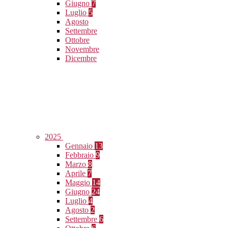
Giugno
7
Luglio
5
Agosto
Settembre
Ottobre
Novembre
Dicembre
2025
Gennaio
13
Febbraio
9
Marzo
8
Aprile
7
Maggio
14
Giugno
24
Luglio
4
Agosto
2
Settembre
6