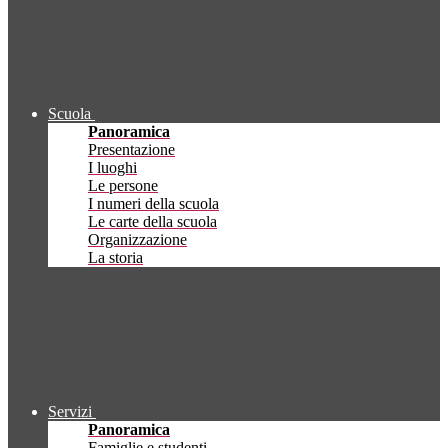
Scuola
Panoramica
Presentazione
I luoghi
Le persone
I numeri della scuola
Le carte della scuola
Organizzazione
La storia
Servizi
Panoramica
Famiglie e studenti