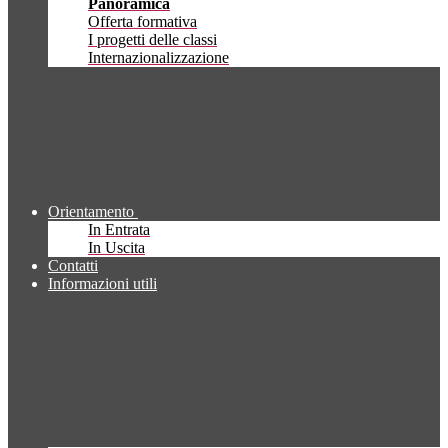
Panoramica
Offerta formativa
I progetti delle classi
Internazionalizzazione
Orientamento
In Entrata
In Uscita
Contatti
Informazioni utili