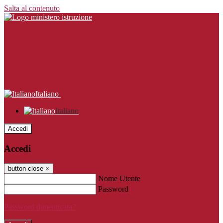
Salta al contenuto
Italiano
Italiano
Accedi
Accedi
button close
×
Nome Utente
Password
Password dimenticata?