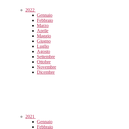
2022
Gennaio
Febbraio
Marzo
Aprile
Maggio
Giugno
Luglio
Agosto
Settembre
Ottobre
Novembre
Dicembre
2021
Gennaio
Febbraio