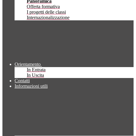
Panoramica
Offerta formativa
I progetti delle classi
Internazionalizzazione
Orientamento
In Entrata
In Uscita
Contatti
Informazioni utili