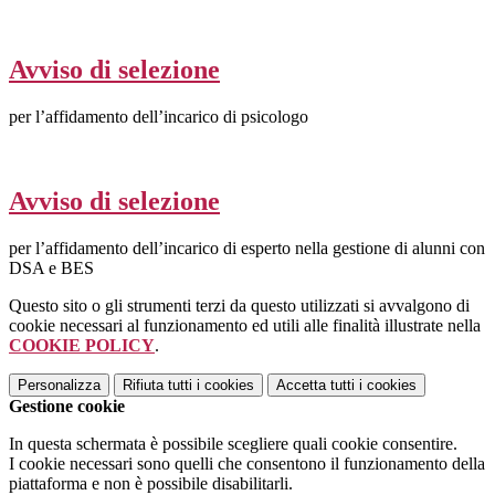
Avviso di selezione
per l’affidamento dell’incarico di psicologo
Avviso di selezione
per l’affidamento dell’incarico di esperto nella gestione di alunni con
DSA e BES
Questo sito o gli strumenti terzi da questo utilizzati si avvalgono di
cookie necessari al funzionamento ed utili alle finalità illustrate nella
COOKIE POLICY
.
Personalizza
Rifiuta tutti
i cookies
Accetta tutti
i cookies
Gestione cookie
In questa schermata è possibile scegliere quali cookie consentire.
I cookie necessari sono quelli che consentono il funzionamento della
piattaforma e non è possibile disabilitarli.