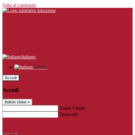
Salta al contenuto
Italiano
Italiano
Accedi
Accedi
button close
×
Nome Utente
Password
Password dimenticata?