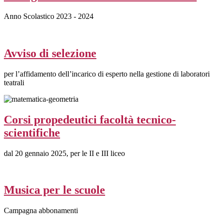
Anno Scolastico 2023 - 2024
Avviso di selezione
per l’affidamento dell’incarico di esperto nella gestione di laboratori
teatrali
Corsi propedeutici facoltà tecnico-
scientifiche
dal 20 gennaio 2025, per le II e III liceo
Musica per le scuole
Campagna abbonamenti