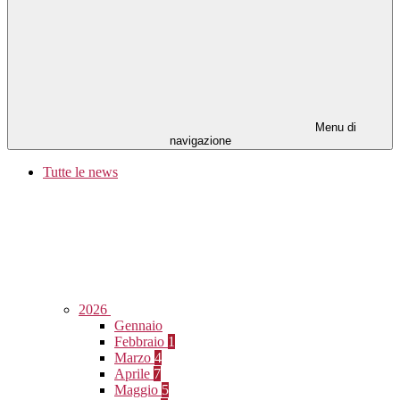
Menu di
navigazione
Tutte le news
2026
Gennaio
Febbraio
1
Marzo
4
Aprile
7
Maggio
5