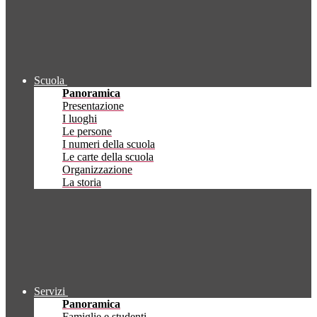
Scuola
Panoramica
Presentazione
I luoghi
Le persone
I numeri della scuola
Le carte della scuola
Organizzazione
La storia
Servizi
Panoramica
Famiglie e studenti