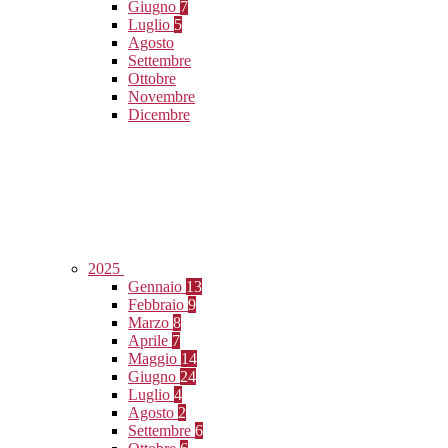
Giugno
7
Luglio
5
Agosto
Settembre
Ottobre
Novembre
Dicembre
2025
Gennaio
13
Febbraio
9
Marzo
8
Aprile
7
Maggio
14
Giugno
24
Luglio
4
Agosto
2
Settembre
6