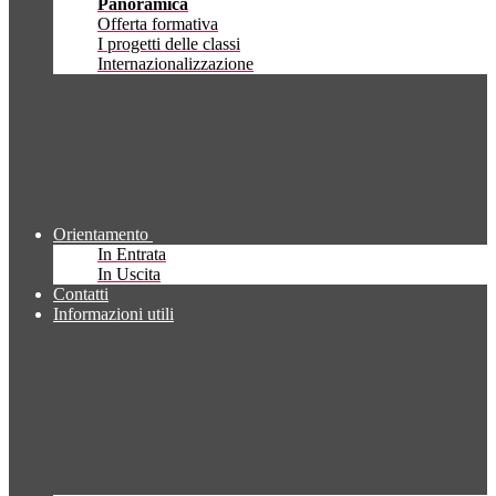
Panoramica
Offerta formativa
I progetti delle classi
Internazionalizzazione
Orientamento
In Entrata
In Uscita
Contatti
Informazioni utili