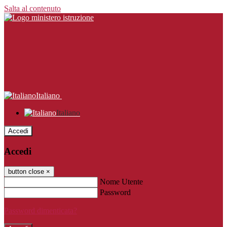
Salta al contenuto
Italiano
Italiano
Accedi
Accedi
button close
×
Nome Utente
Password
Password dimenticata?