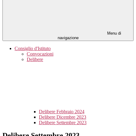
Menu di
navigazione
Consiglio d'Istituto
Convocazioni
Delibere
Delibere Febbraio 2024
Delibere Dicembre 2023
Delibere Settembre 2023
Delibere Settembre 2023