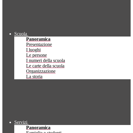
Scuola
Panoramica
Presentazione
I luoghi
Le persone
I numeri della scuola
Le carte della scuola
Organizzazione
La storia
Servizi
Panoramica
Famiglie e studenti