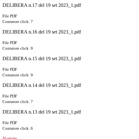
DELIBERA n.17 del 19 set 2023_1.pdf
File PDF
Contatore click: 7
DELIBERA n.16 del 19 set 2023_1.pdf
File PDF
Contatore click: 9
DELIBERA n.15 del 19 set 2023_1.pdf
File PDF
Contatore click: 9
DELIBERA n.14 del 19 set 2023_1.pdf
File PDF
Contatore click: 7
DELIBERA n.13 del 19 set 2023_1.pdf
File PDF
Contatore click: 6
Notizie