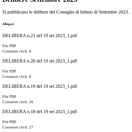
Si pubblicano le delibere del Consiglio di Istituto di Settembre 2023.
Allegati
DELIBERA n.21 del 19 set 2023_1.pdf
File PDF
Contatore click: 6
DELIBERA n.20 del 19 set 2023_1.pdf
File PDF
Contatore click: 8
DELIBERA n.19 del 19 set 2023_1.pdf
File PDF
Contatore click: 26
DELIBERA n.18 del 19 set 2023_1.pdf
File PDF
Contatore click: 27