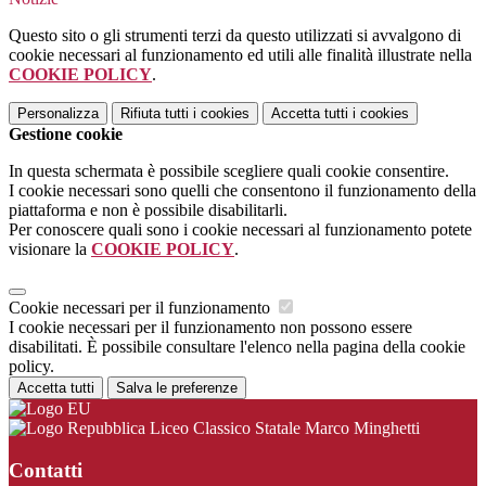
Questo sito o gli strumenti terzi da questo utilizzati si avvalgono di
cookie necessari al funzionamento ed utili alle finalità illustrate nella
COOKIE POLICY
.
Personalizza
Rifiuta tutti
i cookies
Accetta tutti
i cookies
Gestione cookie
In questa schermata è possibile scegliere quali cookie consentire.
I cookie necessari sono quelli che consentono il funzionamento della
piattaforma e non è possibile disabilitarli.
Per conoscere quali sono i cookie necessari al funzionamento potete
visionare la
COOKIE POLICY
.
Cookie necessari per il funzionamento
I cookie necessari per il funzionamento non possono essere
disabilitati. È possibile consultare l'elenco nella pagina della cookie
policy.
Accetta tutti
Salva le preferenze
Liceo Classico Statale Marco Minghetti
Contatti