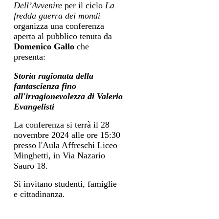
Dell’Avvenire
per il ciclo
La
fredda guerra dei mondi
organizza una conferenza
aperta al pubblico tenuta da
Domenico Gallo
che
presenta:
Storia ragionata della
fantascienza fino
all'irragionevolezza di Valerio
Evangelisti
La conferenza si terrà il 28
novembre 2024 alle ore 15:30
presso l'Aula Affreschi Liceo
Minghetti, in Via Nazario
Sauro 18.
Si invitano studenti, famiglie
e cittadinanza.