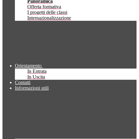
Panoramica
Offerta formativa
I progetti delle classi
Internazionalizzazione
Orientamento
In Entrata
In Uscita
Contatti
Informazioni utili