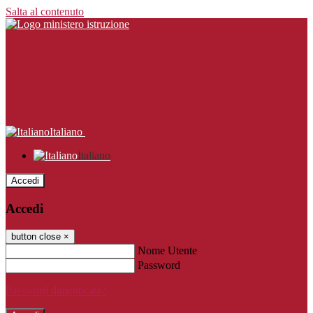
Salta al contenuto
Italiano
Italiano
Accedi
Accedi
button close
×
Nome Utente
Password
Password dimenticata?