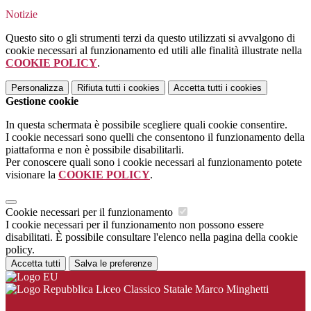
Notizie
Questo sito o gli strumenti terzi da questo utilizzati si avvalgono di
cookie necessari al funzionamento ed utili alle finalità illustrate nella
COOKIE POLICY
.
Personalizza
Rifiuta tutti
i cookies
Accetta tutti
i cookies
Gestione cookie
In questa schermata è possibile scegliere quali cookie consentire.
I cookie necessari sono quelli che consentono il funzionamento della
piattaforma e non è possibile disabilitarli.
Per conoscere quali sono i cookie necessari al funzionamento potete
visionare la
COOKIE POLICY
.
Cookie necessari per il funzionamento
I cookie necessari per il funzionamento non possono essere
disabilitati. È possibile consultare l'elenco nella pagina della cookie
policy.
Accetta tutti
Salva le preferenze
Liceo Classico Statale Marco Minghetti