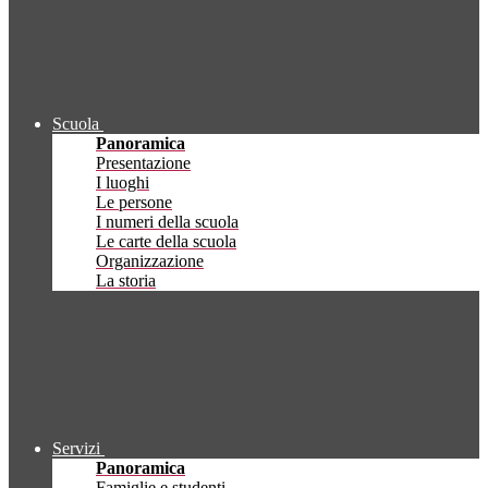
Scuola
Panoramica
Presentazione
I luoghi
Le persone
I numeri della scuola
Le carte della scuola
Organizzazione
La storia
Servizi
Panoramica
Famiglie e studenti