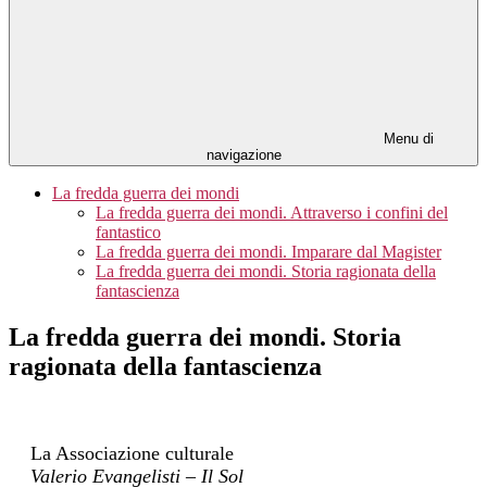
Menu di
navigazione
La fredda guerra dei mondi
La fredda guerra dei mondi. Attraverso i confini del
fantastico
La fredda guerra dei mondi. Imparare dal Magister
La fredda guerra dei mondi. Storia ragionata della
fantascienza
La fredda guerra dei mondi. Storia
ragionata della fantascienza
La Associazione culturale
Valerio Evangelisti – Il Sol